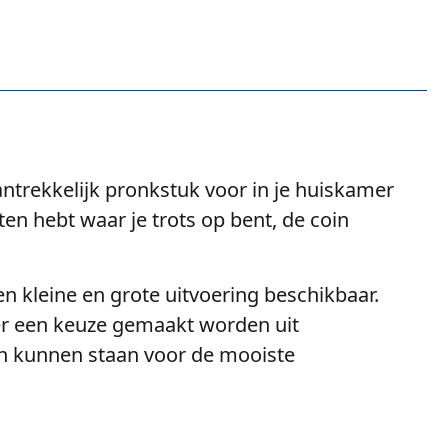
ntrekkelijk pronkstuk voor in je huiskamer
n hebt waar je trots op bent, de coin
een kleine en grote uitvoering beschikbaar.
 er een keuze gemaakt worden uit
uin kunnen staan voor de mooiste