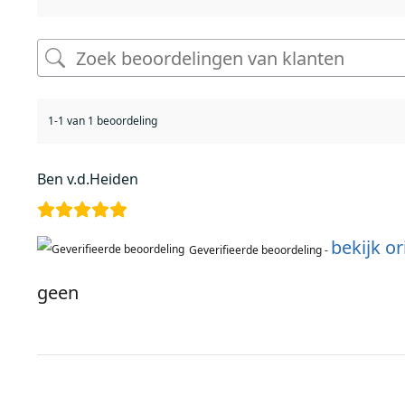
1-1 van 1 beoordeling
Ben v.d.Heiden
bekijk or
Geverifieerde beoordeling -
geen