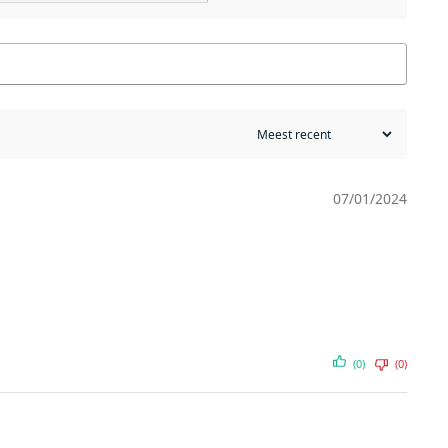
07/01/2024
(0)
(0)