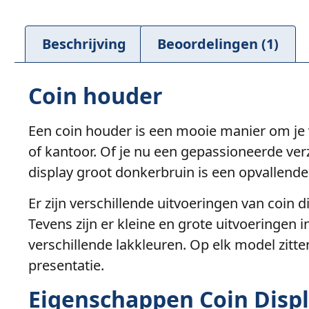
Beschrijving
Beoordelingen (1)
Coin houder
Een coin houder is een mooie manier om je v
of kantoor. Of je nu een gepassioneerde ve
display groot donkerbruin is een opvallende
Er zijn verschillende uitvoeringen van coin di
Tevens zijn er kleine en grote uitvoeringen
verschillende lakkleuren. Op elk model zitt
presentatie.
Eigenschappen Coin Disp