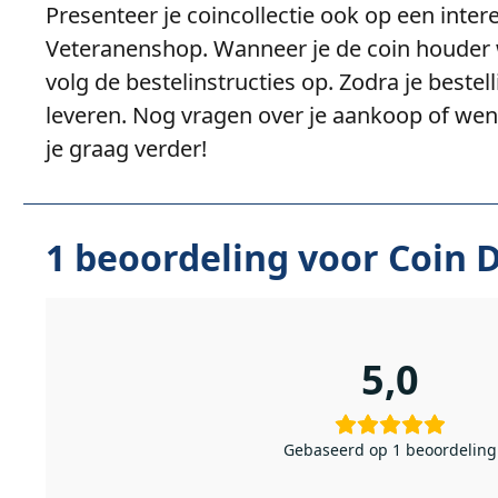
Presenteer je coincollectie ook op een intere
Veteranenshop. Wanneer je de coin houder 
volg de bestelinstructies op. Zodra je bestel
leveren. Nog vragen over je aankoop of wen
je graag verder!
1 beoordeling voor
Coin 
5,0
Gebaseerd op 1 beoordeling