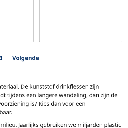
3
Volgende
teriaal. De kunststof drinkflessen zijn
udt tijdens een langere wandeling, dan zijn de
oorziening is? Kies dan voor een
baar.
milieu. Jaarlijks gebruiken we miljarden plastic