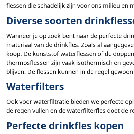
flessen die schadelijk zijn voor ons milieu e
Diverse soorten drinkfles
Wanneer je op zoek bent naar de perfecte drin
materiaal van de drinkfles. Zoals al aangegev
koop. De kunststof waterflessen of de doppen 
thermosflessen zijn vaak isothermisch en gev
blijven. De flessen kunnen in de regel gewoon
Waterfilters
Ook voor waterfiltratie bieden we perfecte op
de regen vullen en de waterfilterfles doet de r
Perfecte drinkfles kopen