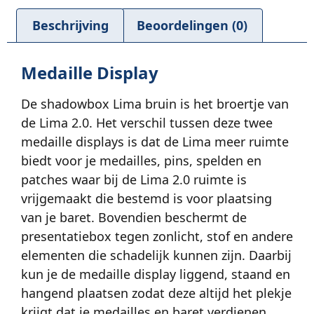
Beschrijving
Beoordelingen (0)
Medaille Display
De shadowbox Lima bruin is het broertje van
de Lima 2.0. Het verschil tussen deze twee
medaille displays is dat de Lima meer ruimte
biedt voor je medailles, pins, spelden en
patches waar bij de Lima 2.0 ruimte is
vrijgemaakt die bestemd is voor plaatsing
van je baret. Bovendien beschermt de
presentatiebox tegen zonlicht, stof en andere
elementen die schadelijk kunnen zijn. Daarbij
kun je de medaille display liggend, staand en
hangend plaatsen zodat deze altijd het plekje
krijgt dat je medailles en baret verdienen.