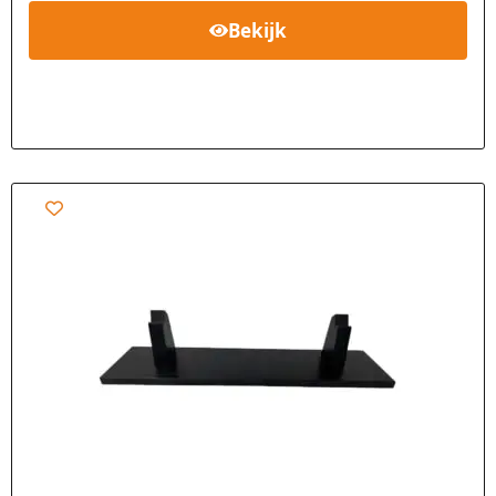
Bekijk