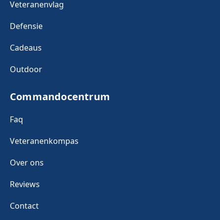
Veteranenvlag
Defensie
Cadeaus
Outdoor
Commandocentrum
Faq
Veteranenkompas
Over ons
Reviews
Contact