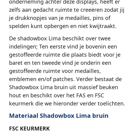
onderneming achter deze displays, heeft er
zelfs aan gedacht ruimte te creeëren zodat jij
je drukknopjes van je medailles, pins of
spelden kunt opbergen en niet kwijtraakt.
De shadowbox Lima beschikt over twee
indelingen; Ten eerste vind je bovenin een
gestoffeerde ruimte die plaats biedt voor je
baret en ten tweede vind je onderin een
gestoffeerde ruimte voor medailles,
emblemen en/of patches. Verder bestaat de
Shadowbox Lima bruin uit massief beuken
hout en beschikt over het FAS en FSC
keurmerk die we hieronder verder toelichten.
Materiaal Shadowbox Lima bruin
FSC KEURMERK