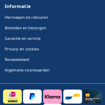
Informatie
Herroepen en retouren
Bestellen en bezorgen
Garantie en service
Privacy en cookies
Reviewbeleid
Algemene voorwaarden