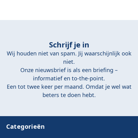
Schrijf je in
Wij houden niet van spam. Jij waarschijnlijk ook
niet.
Onze nieuwsbrief is als een briefing –
informatief en to-the-point.
Een tot twee keer per maand. Omdat je wel wat
beters te doen hebt.
Categorieën