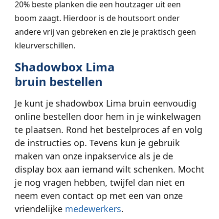
20% beste planken die een houtzager uit een
boom zaagt. Hierdoor is de houtsoort onder
andere vrij van gebreken en zie je praktisch geen
kleurverschillen.
Shadowbox Lima
bruin
bestellen
Je kunt je shadowbox Lima bruin eenvoudig
online bestellen door hem in je winkelwagen
te plaatsen. Rond het bestelproces af en volg
de instructies op. Tevens kun je gebruik
maken van onze inpakservice als je de
display box aan iemand wilt schenken. Mocht
je nog vragen hebben, twijfel dan niet en
neem even contact op met een van onze
vriendelijke
medewerkers
.