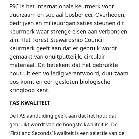
FSC is het internationale keurmerk voor
duurzaam en sociaal bosbeheer. Overheden,
bedrijven en milieuorganisaties steunen dit
keurmerk waar strenge eisen aan verbonden
zijn. Het Forest Stewardship Council
keurmerk geeft aan dat er gebruik wordt
gemaakt van onuitputtelijk, circulair
materiaal. Dit betekent dat het gebruikte
hout uit een volledig verantwoord, duurzaam
bos komt en een gesloten biologische
kringloop kent.
FAS KWALITEIT
De FAS aanduiding geeft aan dat het hout dat
gebruikt wordt van de hoogste kwaliteit is. De
‘First and Seconds’ kwaliteit is een selectie van de