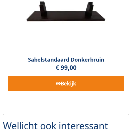
Sabelstandaard Donkerbruin
€
99,00
Bekijk
Wellicht ook interessant