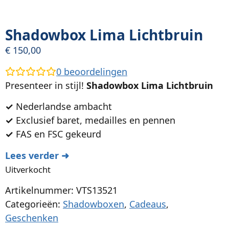
Shadowbox Lima Lichtbruin
€
150,00
0
beoordelingen
Presenteer in stijl!
Shadowbox Lima Lichtbruin
✓
Nederlandse ambacht
✓
Exclusief baret, medailles en pennen
✓
FAS en FSC gekeurd
Lees verder ➜
Uitverkocht
Artikelnummer: VTS13521
Categorieën:
Shadowboxen
,
Cadeaus
,
Geschenken