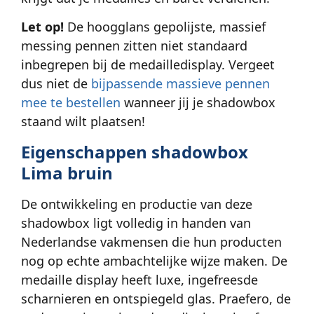
Let op!
De hoogglans gepolijste, massief
messing pennen zitten niet standaard
inbegrepen bij de medailledisplay. Vergeet
dus niet de
bijpassende massieve pennen
mee te bestellen
wanneer jij je shadowbox
staand wilt plaatsen!
Eigenschappen shadowbox
Lima bruin
De ontwikkeling en productie van deze
shadowbox ligt volledig in handen van
Nederlandse vakmensen die hun producten
nog op echte ambachtelijke wijze maken. De
medaille display heeft luxe, ingefreesde
scharnieren en ontspiegeld glas. Praefero, de