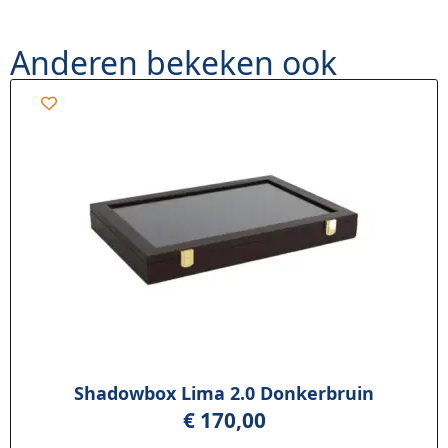
Anderen bekeken ook
Shadowbox Lima 2.0 Donkerbruin
€
170,00