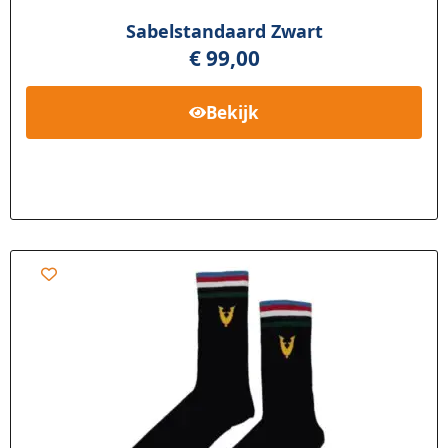
Sabelstandaard Zwart
€
99,00
Bekijk