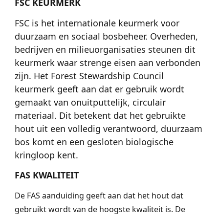
FSC KEURMERK
FSC is het internationale keurmerk voor
duurzaam en sociaal bosbeheer. Overheden,
bedrijven en milieuorganisaties steunen dit
keurmerk waar strenge eisen aan verbonden
zijn. Het Forest Stewardship Council
keurmerk geeft aan dat er gebruik wordt
gemaakt van onuitputtelijk, circulair
materiaal. Dit betekent dat het gebruikte
hout uit een volledig verantwoord, duurzaam
bos komt en een gesloten biologische
kringloop kent.
FAS KWALITEIT
De FAS aanduiding geeft aan dat het hout dat
gebruikt wordt van de hoogste kwaliteit is. De