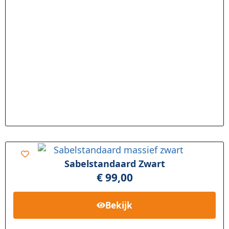
Sabelstandaard Zwart
€
99,00
Bekijk