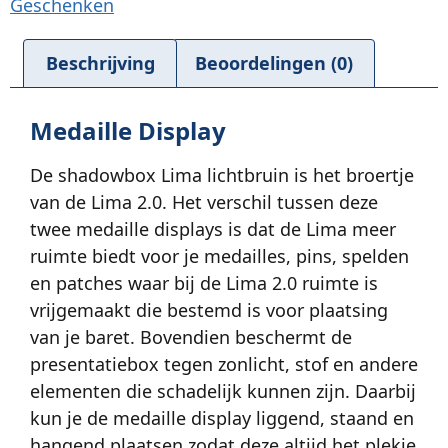
Geschenken
Beschrijving
Beoordelingen (0)
Medaille Display
De shadowbox Lima lichtbruin is het broertje
van de Lima 2.0. Het verschil tussen deze
twee medaille displays is dat de Lima meer
ruimte biedt voor je medailles, pins, spelden
en patches waar bij de Lima 2.0 ruimte is
vrijgemaakt die bestemd is voor plaatsing
van je baret. Bovendien beschermt de
presentatiebox tegen zonlicht, stof en andere
elementen die schadelijk kunnen zijn. Daarbij
kun je de medaille display liggend, staand en
hangend plaatsen zodat deze altijd het plekje