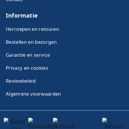
Informatie
Herroepen en retouren
Bestellen en bezorgen
Garantie en service
Privacy en cookies
Reviewbeleid
Algemene voorwaarden