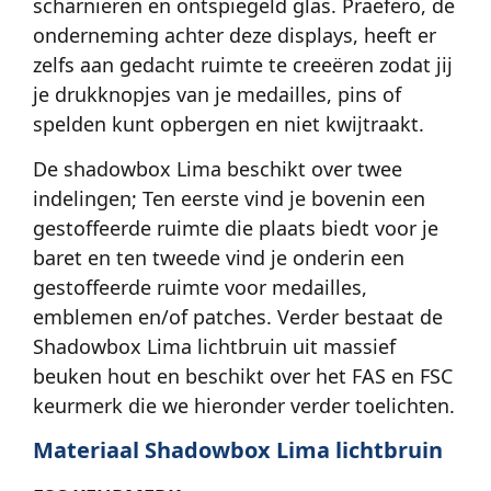
scharnieren en ontspiegeld glas. Praefero, de
onderneming achter deze displays, heeft er
zelfs aan gedacht ruimte te creeëren zodat jij
je drukknopjes van je medailles, pins of
spelden kunt opbergen en niet kwijtraakt.
De shadowbox Lima beschikt over twee
indelingen; Ten eerste vind je bovenin een
gestoffeerde ruimte die plaats biedt voor je
baret en ten tweede vind je onderin een
gestoffeerde ruimte voor medailles,
emblemen en/of patches. Verder bestaat de
Shadowbox Lima lichtbruin uit massief
beuken hout en beschikt over het FAS en FSC
keurmerk die we hieronder verder toelichten.
Materiaal Shadowbox Lima lichtbruin