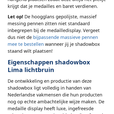
krijgt dat je medailles en baret verdienen.
Let op!
De hoogglans gepolijste, massief
messing pennen zitten niet standaard
inbegrepen bij de medailledisplay. Vergeet
dus niet de
bijpassende massieve pennen
mee te bestellen
wanneer jij je shadowbox
staand wilt plaatsen!
Eigenschappen shadowbox
Lima lichtbruin
De ontwikkeling en productie van deze
shadowbox ligt volledig in handen van
Nederlandse vakmensen die hun producten
nog op echte ambachtelijke wijze maken. De
medaille display heeft luxe, ingefreesde