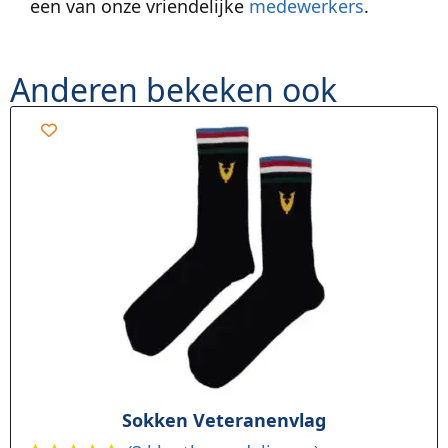
een van onze vriendelijke
medewerkers
.
Anderen bekeken ook
Sokken Veteranenvlag