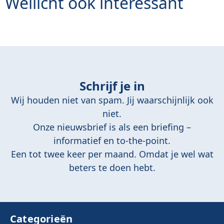
Wellicht ook interessant
Schrijf je in
Wij houden niet van spam. Jij waarschijnlijk ook
niet.
Onze nieuwsbrief is als een briefing –
informatief en to-the-point.
Een tot twee keer per maand. Omdat je wel wat
beters te doen hebt.
Categorieën