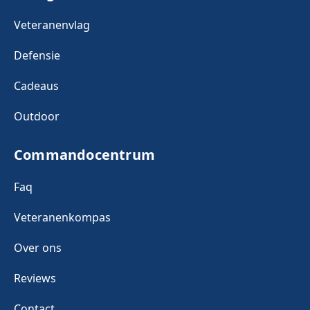
Veteranenvlag
Defensie
Cadeaus
Outdoor
Commandocentrum
Faq
Veteranenkompas
Over ons
Reviews
Contact