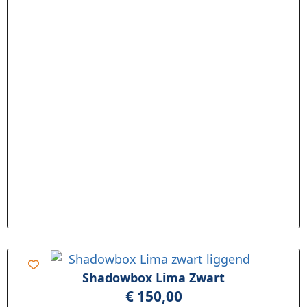
Shadowbox Lima Zwart
€
150,00