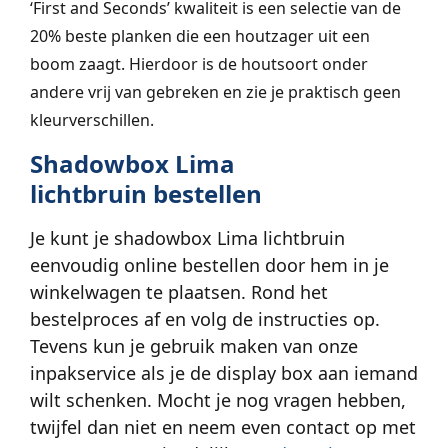
‘First and Seconds’ kwaliteit is een selectie van de
20% beste planken die een houtzager uit een
boom zaagt. Hierdoor is de houtsoort onder
andere vrij van gebreken en zie je praktisch geen
kleurverschillen.
Shadowbox Lima
lichtbruin
bestellen
Je kunt je shadowbox Lima lichtbruin
eenvoudig online bestellen door hem in je
winkelwagen te plaatsen. Rond het
bestelproces af en volg de instructies op.
Tevens kun je gebruik maken van onze
inpakservice als je de display box aan iemand
wilt schenken. Mocht je nog vragen hebben,
twijfel dan niet en neem even contact op met