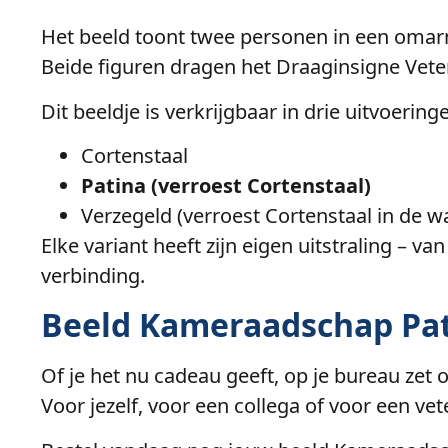
Het beeld toont twee personen in een omar
Beide figuren dragen het Draaginsigne Vet
Dit beeldje is verkrijgbaar in drie uitvoering
Cortenstaal
Patina (verroest Cortenstaal)
Verzegeld (verroest Cortenstaal in de w
Elke variant heeft zijn eigen uitstraling – 
verbinding.
Beeld Kameraadschap Pat
Of je het nu cadeau geeft, op je bureau zet 
Voor jezelf, voor een collega of voor een vete