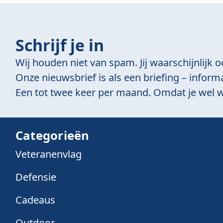
Schrijf je in
Wij houden niet van spam. Jij waarschijnlijk o
Onze nieuwsbrief is als een briefing – informa
Een tot twee keer per maand. Omdat je wel w
Categorieën
Veteranenvlag
Defensie
Cadeaus
Outdoor