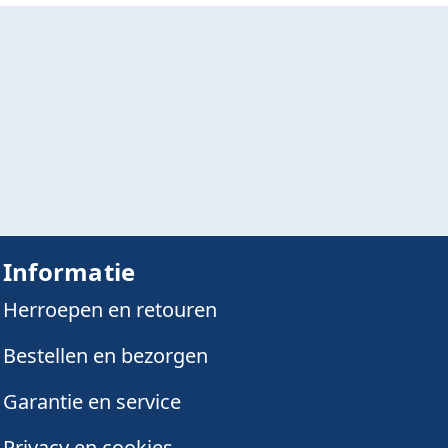
Informatie
Herroepen en retouren
Bestellen en bezorgen
Garantie en service
Privacy en cookies