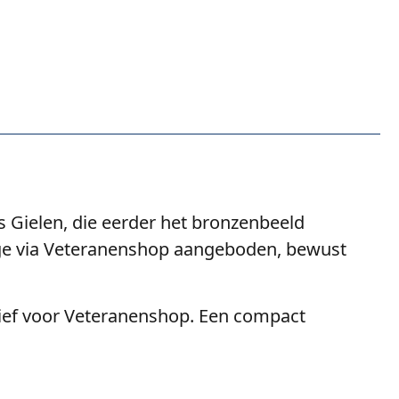
 Gielen, die eerder het bronzenbeeld
ge via Veteranenshop aangeboden, bewust
usief voor Veteranenshop. Een compact