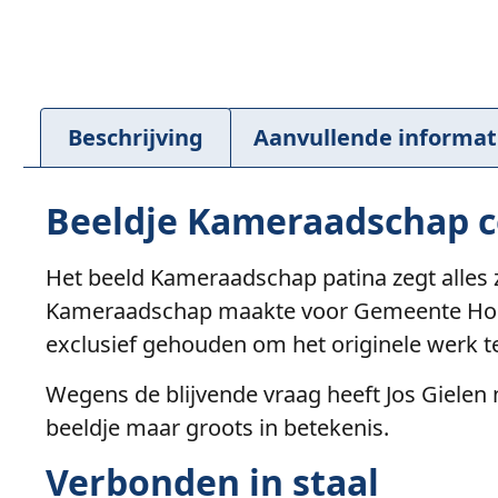
Beschrijving
Aanvullende informat
Beeldje Kameraadschap c
Het beeld Kameraadschap patina zegt alles
Kameraadschap maakte voor Gemeente Hoek
exclusief gehouden om het originele werk t
Wegens de blijvende vraag heeft Jos Gielen
beeldje maar groots in betekenis.
Verbonden in staal