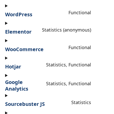
Functional
WordPress
Statistics (anonymous)
Elementor
Functional
WooCommerce
Statistics, Functional
Hotjar
Google
Statistics, Functional
Analytics
Statistics
Sourcebuster JS