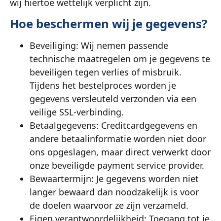
wij hiertoe wettelijk verplicht zijn.
Hoe beschermen wij je gegevens?
Beveiliging: Wij nemen passende
technische maatregelen om je gegevens te
beveiligen tegen verlies of misbruik.
Tijdens het bestelproces worden je
gegevens versleuteld verzonden via een
veilige SSL-verbinding.
Betaalgegevens: Creditcardgegevens en
andere betaalinformatie worden niet door
ons opgeslagen, maar direct verwerkt door
onze beveiligde payment service provider.
Bewaartermijn: Je gegevens worden niet
langer bewaard dan noodzakelijk is voor
de doelen waarvoor ze zijn verzameld.
Eigen verantwoordelijkheid: Toegang tot je