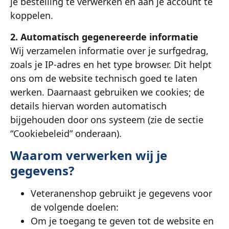
je bestelling te verwerken en aan je account te
koppelen.
2. Automatisch gegenereerde informatie
Wij verzamelen informatie over je surfgedrag,
zoals je IP-adres en het type browser. Dit helpt
ons om de website technisch goed te laten
werken. Daarnaast gebruiken we cookies; de
details hiervan worden automatisch
bijgehouden door ons systeem (zie de sectie
“Cookiebeleid” onderaan).
Waarom verwerken wij je
gegevens?
Veteranenshop gebruikt je gegevens voor
de volgende doelen:
Om je toegang te geven tot de website en