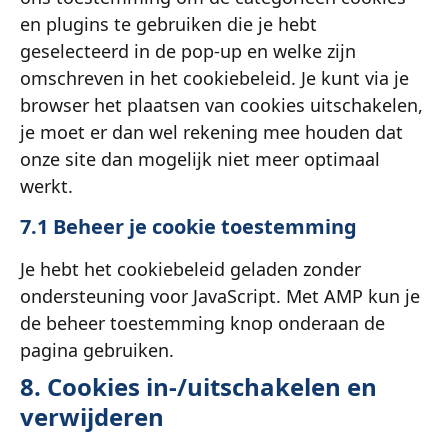
en plugins te gebruiken die je hebt
geselecteerd in de pop-up en welke zijn
omschreven in het cookiebeleid. Je kunt via je
browser het plaatsen van cookies uitschakelen,
je moet er dan wel rekening mee houden dat
onze site dan mogelijk niet meer optimaal
werkt.
7.1 Beheer je cookie toestemming
Je hebt het cookiebeleid geladen zonder
ondersteuning voor JavaScript. Met AMP kun je
de beheer toestemming knop onderaan de
pagina gebruiken.
8. Cookies in-/uitschakelen en
verwijderen