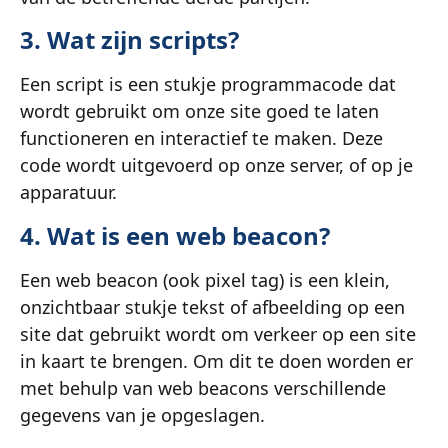
3. Wat zijn scripts?
Een script is een stukje programmacode dat
wordt gebruikt om onze site goed te laten
functioneren en interactief te maken. Deze
code wordt uitgevoerd op onze server, of op je
apparatuur.
4. Wat is een web beacon?
Een web beacon (ook pixel tag) is een klein,
onzichtbaar stukje tekst of afbeelding op een
site dat gebruikt wordt om verkeer op een site
in kaart te brengen. Om dit te doen worden er
met behulp van web beacons verschillende
gegevens van je opgeslagen.