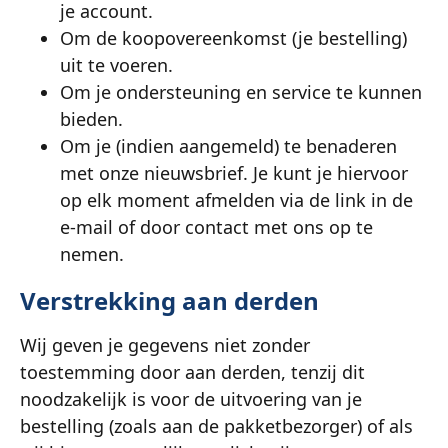
je account.
Om de koopovereenkomst (je bestelling)
uit te voeren.
Om je ondersteuning en service te kunnen
bieden.
Om je (indien aangemeld) te benaderen
met onze nieuwsbrief. Je kunt je hiervoor
op elk moment afmelden via de link in de
e-mail of door contact met ons op te
nemen.
Verstrekking aan derden
Wij geven je gegevens niet zonder
toestemming door aan derden, tenzij dit
noodzakelijk is voor de uitvoering van je
bestelling (zoals aan de pakketbezorger) of als