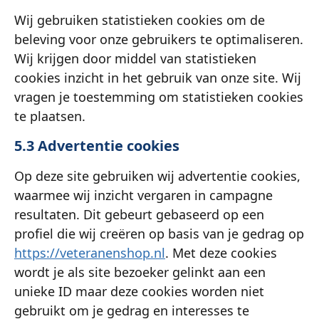
Wij gebruiken statistieken cookies om de
beleving voor onze gebruikers te optimaliseren.
Wij krijgen door middel van statistieken
cookies inzicht in het gebruik van onze site. Wij
vragen je toestemming om statistieken cookies
te plaatsen.
5.3 Advertentie cookies
Op deze site gebruiken wij advertentie cookies,
waarmee wij inzicht vergaren in campagne
resultaten. Dit gebeurt gebaseerd op een
profiel die wij creëren op basis van je gedrag op
https://veteranenshop.nl
. Met deze cookies
wordt je als site bezoeker gelinkt aan een
unieke ID maar deze cookies worden niet
gebruikt om je gedrag en interesses te