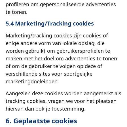
profileren om gepersonaliseerde advertenties
te tonen.
5.4 Marketing/Tracking cookies
Marketing/tracking cookies zijn cookies of
enige andere vorm van lokale opslag, die
worden gebruikt om gebruikersprofielen te
maken met het doel om advertenties te tonen
of om de gebruiker te volgen op deze of
verschillende sites voor soortgelijke
marketingdoeleinden.
Aangezien deze cookies worden aangemerkt als
tracking cookies, vragen we voor het plaatsen
hiervan dan ook je toestemming.
6. Geplaatste cookies