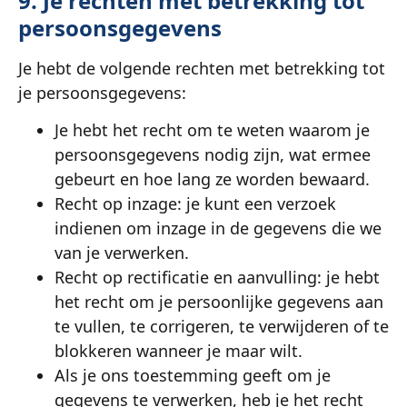
9. Je rechten met betrekking tot
persoonsgegevens
Je hebt de volgende rechten met betrekking tot
je persoonsgegevens:
Je hebt het recht om te weten waarom je
persoonsgegevens nodig zijn, wat ermee
gebeurt en hoe lang ze worden bewaard.
Recht op inzage: je kunt een verzoek
indienen om inzage in de gegevens die we
van je verwerken.
Recht op rectificatie en aanvulling: je hebt
het recht om je persoonlijke gegevens aan
te vullen, te corrigeren, te verwijderen of te
blokkeren wanneer je maar wilt.
Als je ons toestemming geeft om je
gegevens te verwerken, heb je het recht