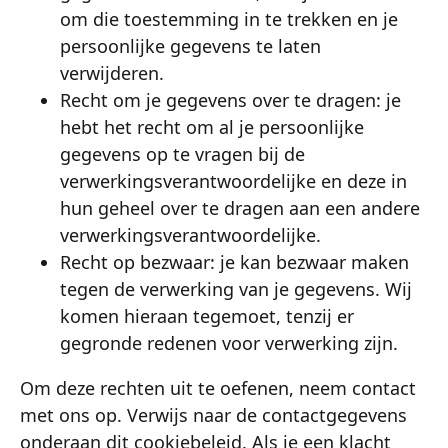
om die toestemming in te trekken en je
persoonlijke gegevens te laten
verwijderen.
Recht om je gegevens over te dragen: je
hebt het recht om al je persoonlijke
gegevens op te vragen bij de
verwerkingsverantwoordelijke en deze in
hun geheel over te dragen aan een andere
verwerkingsverantwoordelijke.
Recht op bezwaar: je kan bezwaar maken
tegen de verwerking van je gegevens. Wij
komen hieraan tegemoet, tenzij er
gegronde redenen voor verwerking zijn.
Om deze rechten uit te oefenen, neem contact
met ons op. Verwijs naar de contactgegevens
onderaan dit cookiebeleid. Als je een klacht