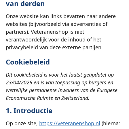
van derden
Onze website kan links bevatten naar andere
websites (bijvoorbeeld via advertenties of
partners). Veteranenshop is niet
verantwoordelijk voor de inhoud of het
privacybeleid van deze externe partijen.
Cookiebeleid
Dit cookiebeleid is voor het laatst geüpdatet op
23/04/2026 en is van toepassing op burgers en
wettelijke permanente inwoners van de Europese
Economische Ruimte en Zwitserland.
1. Introductie
Op onze site,
https://veteranenshop.nl
(hierna: