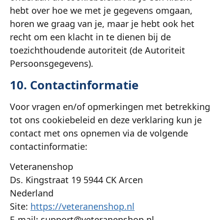
hebt over hoe we met je gegevens omgaan,
horen we graag van je, maar je hebt ook het
recht om een klacht in te dienen bij de
toezichthoudende autoriteit (de Autoriteit
Persoonsgegevens).
10. Contactinformatie
Voor vragen en/of opmerkingen met betrekking
tot ons cookiebeleid en deze verklaring kun je
contact met ons opnemen via de volgende
contactinformatie:
Veteranenshop
Ds. Kingstraat 19 5944 CK Arcen
Nederland
Site:
https://veteranenshop.nl
E-mail:
support@
veteranenshop.nl