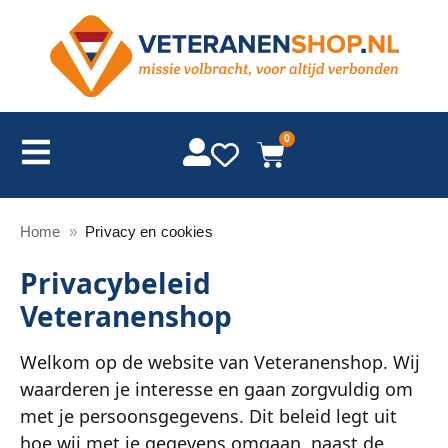
0
Home
»
Privacy en cookies
Privacybeleid
Veteranenshop
Welkom op de website van Veteranenshop. Wij
waarderen je interesse en gaan zorgvuldig om
met je persoonsgegevens. Dit beleid legt uit
hoe wij met je gegevens omgaan, naast de