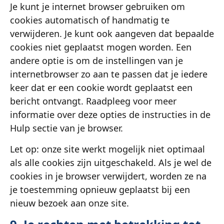
Je kunt je internet browser gebruiken om
cookies automatisch of handmatig te
verwijderen. Je kunt ook aangeven dat bepaalde
cookies niet geplaatst mogen worden. Een
andere optie is om de instellingen van je
internetbrowser zo aan te passen dat je iedere
keer dat er een cookie wordt geplaatst een
bericht ontvangt. Raadpleeg voor meer
informatie over deze opties de instructies in de
Hulp sectie van je browser.
Let op: onze site werkt mogelijk niet optimaal
als alle cookies zijn uitgeschakeld. Als je wel de
cookies in je browser verwijdert, worden ze na
je toestemming opnieuw geplaatst bij een
nieuw bezoek aan onze site.