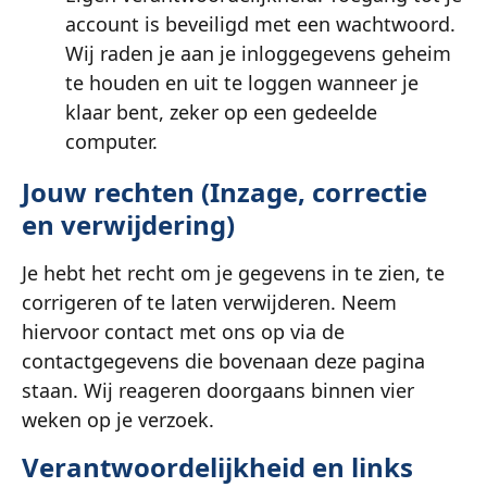
account is beveiligd met een wachtwoord.
Wij raden je aan je inloggegevens geheim
te houden en uit te loggen wanneer je
klaar bent, zeker op een gedeelde
computer.
Jouw rechten (Inzage, correctie
en verwijdering)
Je hebt het recht om je gegevens in te zien, te
corrigeren of te laten verwijderen. Neem
hiervoor contact met ons op via de
contactgegevens die bovenaan deze pagina
staan. Wij reageren doorgaans binnen vier
weken op je verzoek.
Verantwoordelijkheid en links