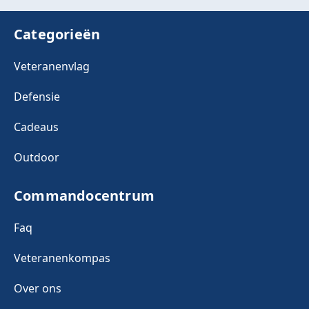
Categorieën
Veteranenvlag
Defensie
Cadeaus
Outdoor
Commandocentrum
Faq
Veteranenkompas
Over ons