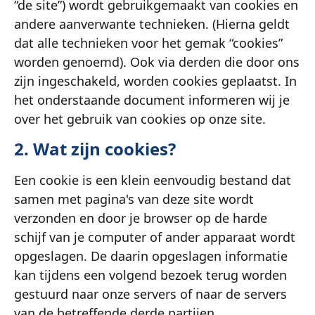
“de site”) wordt gebruikgemaakt van cookies en
andere aanverwante technieken. (Hierna geldt
dat alle technieken voor het gemak “cookies”
worden genoemd). Ook via derden die door ons
zijn ingeschakeld, worden cookies geplaatst. In
het onderstaande document informeren wij je
over het gebruik van cookies op onze site.
2. Wat zijn cookies?
Een cookie is een klein eenvoudig bestand dat
samen met pagina's van deze site wordt
verzonden en door je browser op de harde
schijf van je computer of ander apparaat wordt
opgeslagen. De daarin opgeslagen informatie
kan tijdens een volgend bezoek terug worden
gestuurd naar onze servers of naar de servers
van de betreffende derde partijen.