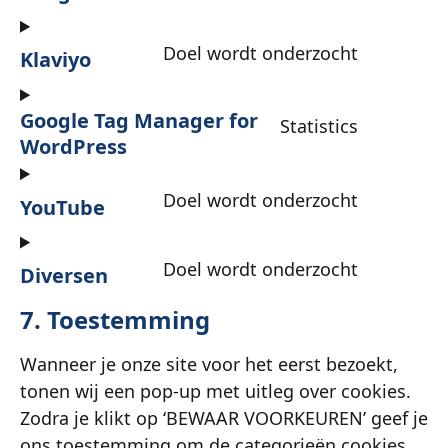
Doel wordt onderzocht
Klaviyo
Google Tag Manager for
Statistics
WordPress
Doel wordt onderzocht
YouTube
Doel wordt onderzocht
Diversen
7. Toestemming
Wanneer je onze site voor het eerst bezoekt,
tonen wij een pop-up met uitleg over cookies.
Zodra je klikt op ‘BEWAAR VOORKEUREN’ geef je
ons toestemming om de categorieën cookies