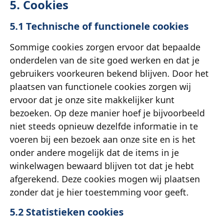
5. Cookies
5.1 Technische of functionele cookies
Sommige cookies zorgen ervoor dat bepaalde
onderdelen van de site goed werken en dat je
gebruikers voorkeuren bekend blijven. Door het
plaatsen van functionele cookies zorgen wij
ervoor dat je onze site makkelijker kunt
bezoeken. Op deze manier hoef je bijvoorbeeld
niet steeds opnieuw dezelfde informatie in te
voeren bij een bezoek aan onze site en is het
onder andere mogelijk dat de items in je
winkelwagen bewaard blijven tot dat je hebt
afgerekend. Deze cookies mogen wij plaatsen
zonder dat je hier toestemming voor geeft.
5.2 Statistieken cookies