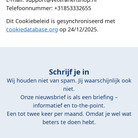
Telefoonnummer: +31853332655
Dit Cookiebeleid is gesynchroniseerd met
cookiedatabase.org
op 24/12/2025.
Schrijf je in
Wij houden niet van spam. Jij waarschijnlijk ook
niet.
Onze nieuwsbrief is als een briefing –
informatief en to-the-point.
Een tot twee keer per maand. Omdat je wel wat
beters te doen hebt.