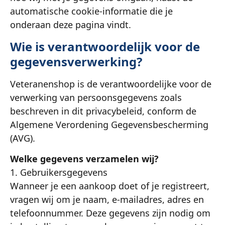
automatische cookie-informatie die je
onderaan deze pagina vindt.
Wie is verantwoordelijk voor de
gegevensverwerking?
Veteranenshop is de verantwoordelijke voor de
verwerking van persoonsgegevens zoals
beschreven in dit privacybeleid, conform de
Algemene Verordening Gegevensbescherming
(AVG).
Welke gegevens verzamelen wij?
1. Gebruikersgegevens
Wanneer je een aankoop doet of je registreert,
vragen wij om je naam, e-mailadres, adres en
telefoonnummer. Deze gegevens zijn nodig om