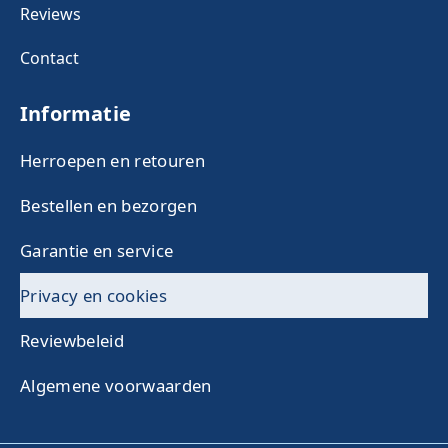
Reviews
Contact
Informatie
Herroepen en retouren
Bestellen en bezorgen
Garantie en service
Privacy en cookies
Reviewbeleid
Algemene voorwaarden