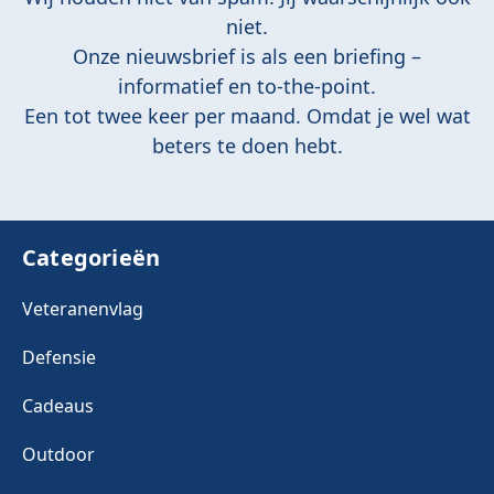
niet.
Onze nieuwsbrief is als een briefing –
informatief en to-the-point.
Een tot twee keer per maand. Omdat je wel wat
beters te doen hebt.
Categorieën
Veteranenvlag
Defensie
Cadeaus
Outdoor