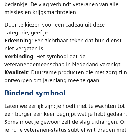
bedankje. De vlag verbindt veteranen van alle
missies en krijgsmachtdelen.
Door te kiezen voor een cadeau uit deze
categorie, geef je:
Erkenning
: Een zichtbaar teken dat hun dienst
niet vergeten is.
Verbinding
: Het symbool dat de
veteranengemeenschap in Nederland verenigt.
Kwaliteit
: Duurzame producten die met zorg zijn
ontworpen om jarenlang mee te gaan.
Bindend symbool
Laten we eerlijk zijn: je hoeft niet te wachten tot
een burger een keer begrijpt wat je hebt gedaan.
Soms moet je gewoon zelf de vlag uithangen. Of
je nu je veteranen-status subtiel wilt dragen met