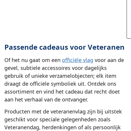
Passende cadeaus voor Veteranen
Of het nu gaat om een
officiële vlag
voor aan de
gevel, subtiele accessoires voor dagelijks
gebruik of unieke verzamelobjecten; elk item
draagt de officiële symboliek uit. Ontdek ons
assortiment en vind het cadeau dat recht doet
aan het verhaal van de ontvanger.
Producten met de veteranenvlag zijn bij uitstek
geschikt voor speciale gelegenheden zoals
Veteranendag, herdenkingen of als persoonlijk