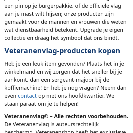
een pin op je burgerpakkie, of de officiële vlag
aan je mast wilt hijsen; onze producten zijn
gemaakt voor de mannen en vrouwen die weten
wat dienstbaarheid betekent. Upgrade je eigen
collectie en draag het symbool dat ons bindt.
Veteranenvlag-producten kopen
Heb je een leuk item gevonden? Plaats het in je
winkelmand en wij zorgen dat het sneller bij je
aankomt, dan een sergeant-majoor bij de
koffiemachine! En heb je nog vragen? Neem dan
even
contact
op met ons hoofdkwartier. We
staan paraat om je te helpen!
Veteranenvlag© – Alle rechten voorbehouden.
De Veteranenvlag is auteursrechtelijk
beschermd. Veteranenshop heeft het exclusieve