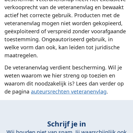
verkooprecht van de veteranenvlag en bewaakt
actief het correcte gebruik. Producten met de
veteranenvlag mogen niet worden gekopieerd,
geëxploiteerd of verspreid zonder voorafgaande
toestemming. Ongeautoriseerd gebruik, in
welke vorm dan ook, kan leiden tot juridische
maatregelen.
De veteranenvlag verdient bescherming. Wil je
weten waarom we hier streng op toezien en
waarom dit noodzakelijk is? Lees dan verder op
de pagina
auteursrechten veteranenvlag
.
Schrijf je in
Wij houden niet van spam. Jij waarschijnlijk ook