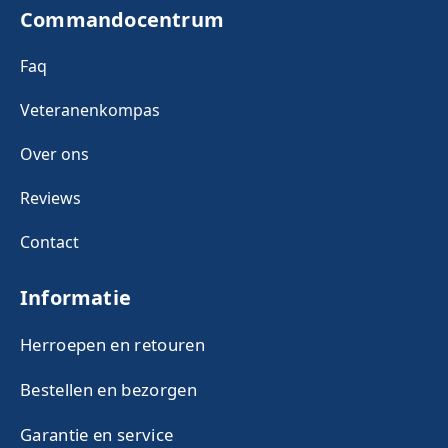
Commandocentrum
Faq
Veteranenkompas
Over ons
Reviews
Contact
Informatie
Herroepen en retouren
Bestellen en bezorgen
Garantie en service