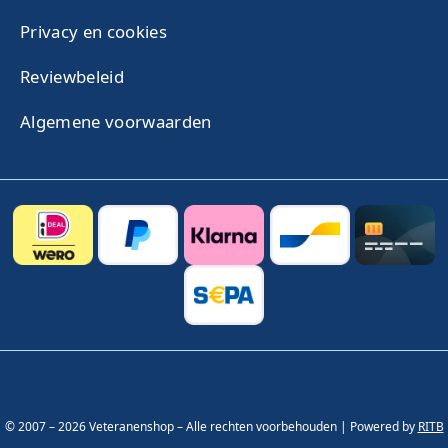
Privacy en cookies
Reviewbeleid
Algemene voorwaarden
© 2007 – 2026 Veteranenshop – Alle rechten voorbehouden | Powered by
RITB