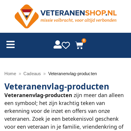
0
Home
»
Cadeaus
»
Veteranenvlag-producten
Veteranenvlag-producten
Veteranenvlag-producten
zijn meer dan alleen
een symbool; het zijn krachtig teken van
erkenning voor de inzet en offers van onze
veteranen. Zoek je een betekenisvol geschenk
voor een veteraan in je familie, vriendenkring of