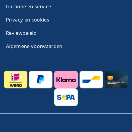
Garantie en service
Privacy en cookies
Reviewbeleid
Algemene voorwaarden