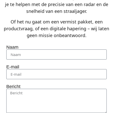
je te helpen met de precisie van een radar en de
snelheid van een straaljager.
Of het nu gaat om een vermist pakket, een
productvraag, of een digitale hapering – wij laten
geen missie onbeantwoord.
Naam
E-mail
Bericht