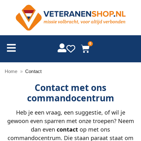
0
Home
»
Contact
Contact met ons
commandocentrum
Heb je een vraag, een suggestie, of wil je
gewoon even sparren met onze troepen? Neem
dan even
contact
op met ons
commandocentrum. Die staan paraat staat om