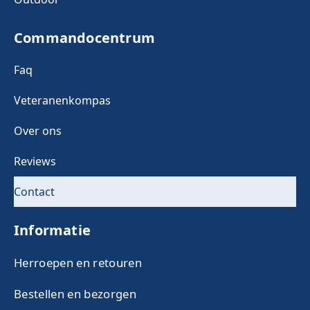
Commandocentrum
Faq
Veteranenkompas
Over ons
Reviews
Contact
Informatie
Herroepen en retouren
Bestellen en bezorgen