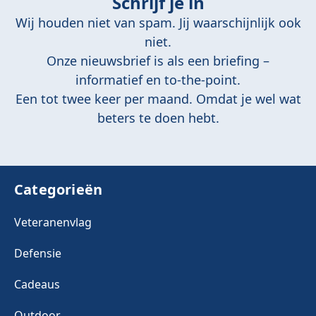
Schrijf je in
Wij houden niet van spam. Jij waarschijnlijk ook
niet.
Onze nieuwsbrief is als een briefing –
informatief en to-the-point.
Een tot twee keer per maand. Omdat je wel wat
beters te doen hebt.
Categorieën
Veteranenvlag
Defensie
Cadeaus
Outdoor