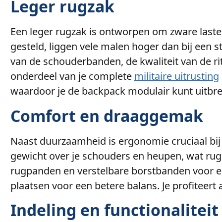
Leger rugzak
Een leger rugzak is ontworpen om zware lasten
gesteld, liggen vele malen hoger dan bij een 
van de schouderbanden, de kwaliteit van de ri
onderdeel van je complete
militaire uitrusting
waardoor je de backpack modulair kunt uitbr
Comfort en draaggemak
Naast duurzaamheid is ergonomie cruciaal bij 
gewicht over je schouders en heupen, wat rug
rugpanden en verstelbare borstbanden voor een
plaatsen voor een betere balans. Je profiteert
Indeling en functionaliteit