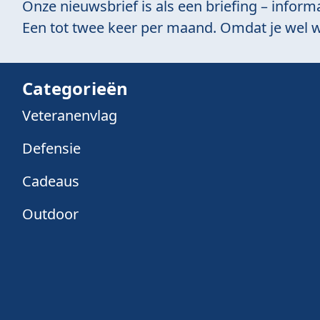
Onze nieuwsbrief is als een briefing – informa
Een tot twee keer per maand. Omdat je wel w
Categorieën
Veteranenvlag
Defensie
Cadeaus
Outdoor