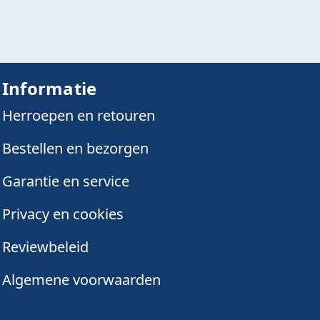
Informatie
Herroepen en retouren
Bestellen en bezorgen
Garantie en service
Privacy en cookies
Reviewbeleid
Algemene voorwaarden