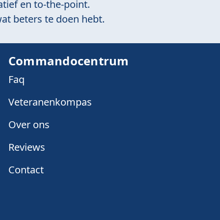
tief en to-the-point.
at beters te doen hebt.
Commandocentrum
Faq
Veteranenkompas
Over ons
Reviews
Contact