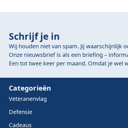
Schrijf je in
Wij houden niet van spam. Jij waarschijnlijk o
Onze nieuwsbrief is als een briefing – informa
Een tot twee keer per maand. Omdat je wel w
Categorieën
Veteranenvlag
Defensie
Cadeaus