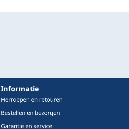
Informatie
Herroepen en retouren
Bestellen en bezorgen
Garantie en service