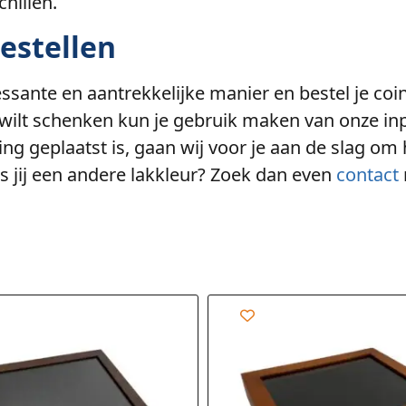
hillen.
bestellen
ssante en aantrekkelijke manier en bestel je coin 
wilt schenken kun je gebruik maken van onze in
ling geplaatst is, gaan wij voor je aan de slag om 
s jij een andere lakkleur? Zoek dan even
contact