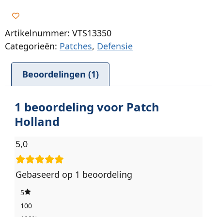
Artikelnummer: VTS13350
Categorieën:
Patches
,
Defensie
Beoordelingen (1)
1 beoordeling voor
Patch
Holland
5,0
Gebaseerd op 1 beoordeling
5
100