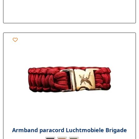
Armband paracord Luchtmobiele Brigade