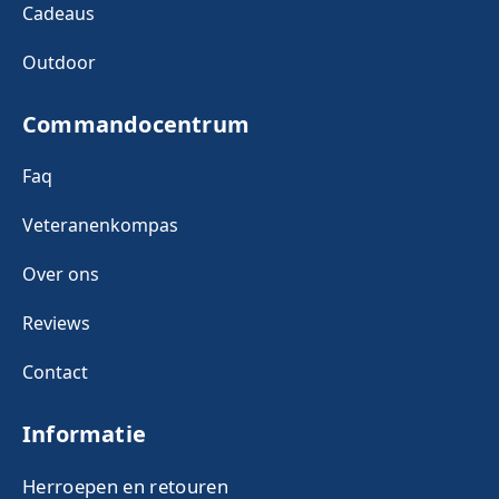
Cadeaus
Outdoor
Commandocentrum
Faq
Veteranenkompas
Over ons
Reviews
Contact
Informatie
Herroepen en retouren