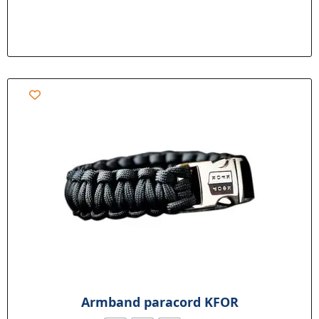
Armband paracord KFOR