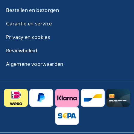
Bestellen en bezorgen
Garantie en service
Privacy en cookies
Reviewbeleid
Algemene voorwaarden