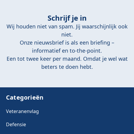
Schrijf je in
Wij houden niet van spam. Jij waarschijnlijk ook
niet.
Onze nieuwsbrief is als een briefing –
informatief en to-the-point.
Een tot twee keer per maand. Omdat je wel wat
beters te doen hebt.
Categorieën
Veteranenvlag
Defensie