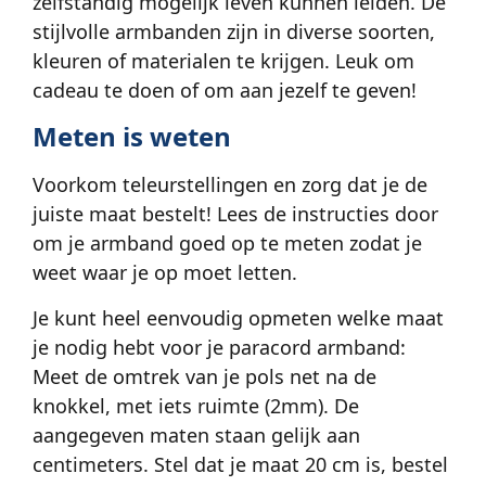
zelfstandig mogelijk leven kunnen leiden. De
stijlvolle armbanden zijn in diverse soorten,
kleuren of materialen te krijgen. Leuk om
cadeau te doen of om aan jezelf te geven!
Meten is weten
Voorkom teleurstellingen en zorg dat je de
juiste maat bestelt! Lees de instructies door
om je armband goed op te meten zodat je
weet waar je op moet letten.
Je kunt heel eenvoudig opmeten welke maat
je nodig hebt voor je paracord armband:
Meet de omtrek van je pols net na de
knokkel, met iets ruimte (2mm). De
aangegeven maten staan gelijk aan
centimeters. Stel dat je maat 20 cm is, bestel