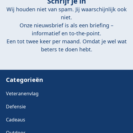
Schrijf je in
Wij houden niet van spam. Jij waarschijnlijk ook
niet.
Onze nieuwsbrief is als een briefing –
informatief en to-the-point.
Een tot twee keer per maand. Omdat je wel wat
beters te doen hebt.
Categorieën
Veteranenvlag
Defensie
Cadeaus
Outdoor