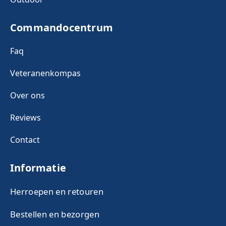
Commandocentrum
Faq
Veteranenkompas
Over ons
Reviews
Contact
Informatie
Herroepen en retouren
Bestellen en bezorgen