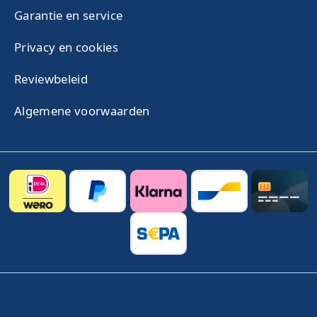
Garantie en service
Privacy en cookies
Reviewbeleid
Algemene voorwaarden