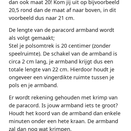
dan ook maat 20! Kom jij uit op bijvoorbeeld
20,5 rond dan de maat af naar boven, in dit
voorbeeld dus naar 21 cm.
De lengte van de paracord armband wordt
als volgt gemaakt;
Stel je polsomtrek is 20 centimer (zonder
speelruimte). De schakel van de armband is
circa 2 cm lang, je armband krijgt dus een
totale lengte van 22 cm. Hierdoor houdt je
ongeveer een vingerdikte ruimte tussen je
pols en je armband.
Er wordt rekening gehouden met krimp van
de paracord. Is jouw armband iets te groot?
Houdt het koord van de armband dan enkele
minuten onder een hete kraan. De armband
zal dan nog wat krimpen.