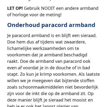
LET OP!
Gebruik NOOIT een andere armband
of horloge voor de meting!
Onderhoud paracord armband
Je paracord armband is en blijft een sieraad.
Doe hem dus af tijdens wat zwaardere,
lichamelijke werkzaamheden om te
voorkomen dat je armband beschadigd
raakt. Doe de armband van paracord ook
even af voordat je in de douche of in bad
stapt. Zo kun je krimp voorkomen. Als laatste
willen we je meegeven dat bijtende stoffen
zoals schoonmaakmiddelen niet bevorderlijk
zijn voor de inkt die op de armband zit. Op
deze manier blijft je sieraad het mooist en
heb je er ook het langst plezier van.