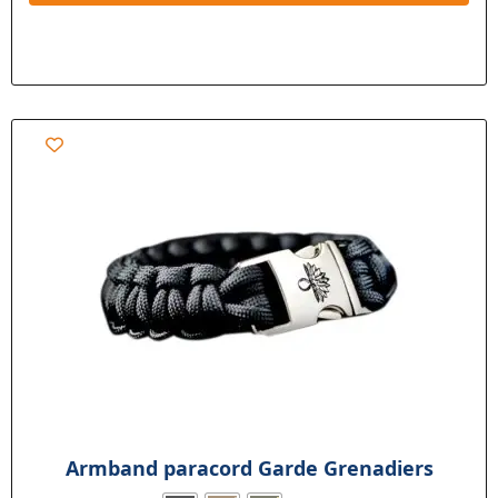
Armband paracord Garde Grenadiers