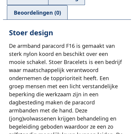
Beoordelingen (0)
Stoer design
De armband paracord F16 is gemaakt van
sterk nylon koord en beschikt over een
mooie schakel. Stoer Bracelets is een bedrijf
waar maatschappelijk verantwoord
ondernemen de topprioriteit heeft. Een
groep mensen met een licht verstandelijke
beperking die werkzaam zijn in een
dagbesteding maken de paracord
armbanden met de hand. Deze
(jong)volwassenen krijgen behandeling en
begeleiding geboden waardoor ze een zo