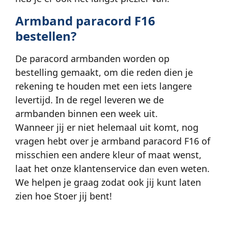
Armband paracord F16
bestellen?
De paracord armbanden worden op
bestelling gemaakt, om die reden dien je
rekening te houden met een iets langere
levertijd. In de regel leveren we de
armbanden binnen een week uit.
Wanneer jij er niet helemaal uit komt, nog
vragen hebt over je armband paracord F16 of
misschien een andere kleur of maat wenst,
laat het onze klantenservice dan even weten.
We helpen je graag zodat ook jij kunt laten
zien hoe Stoer jij bent!