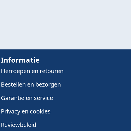
Informatie
Herroepen en retouren
Bestellen en bezorgen
Garantie en service
Privacy en cookies
Reviewbeleid