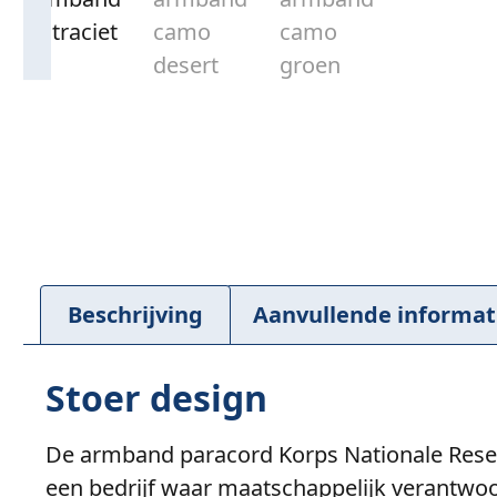
Beschrijving
Aanvullende informat
Stoer design
De armband paracord Korps Nationale Reserv
een bedrijf waar maatschappelijk verantwoo