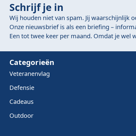
Schrijf je in
Wij houden niet van spam. Jij waarschijnlijk o
Onze nieuwsbrief is als een briefing – informa
Een tot twee keer per maand. Omdat je wel w
Categorieën
Veteranenvlag
Defensie
Cadeaus
Outdoor