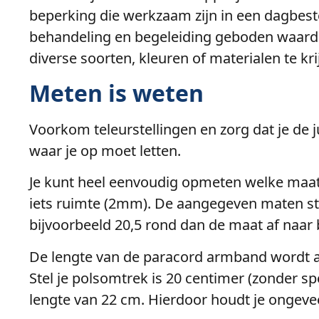
beperking die werkzaam zijn in een dagbe
behandeling en begeleiding geboden waardoor
diverse soorten, kleuren of materialen te kr
Meten is weten
Voorkom teleurstellingen en zorg dat je de 
waar je op moet letten.
Je kunt heel eenvoudig opmeten welke maat 
iets ruimte (2mm). De aangegeven maten staa
bijvoorbeeld 20,5 rond dan de maat af naar 
De lengte van de paracord armband wordt a
Stel je polsomtrek is 20 centimer (zonder sp
lengte van 22 cm. Hierdoor houdt je ongeve