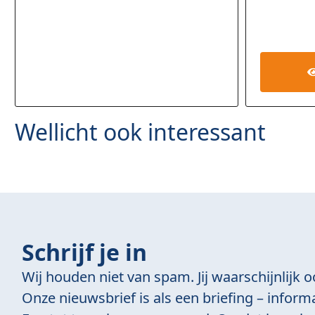
Wellicht ook interessant
Schrijf je in
Wij houden niet van spam. Jij waarschijnlijk o
Onze nieuwsbrief is als een briefing – informa