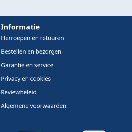
Informatie
Herroepen en retouren
Bestellen en bezorgen
Garantie en service
Privacy en cookies
Reviewbeleid
Algemene voorwaarden