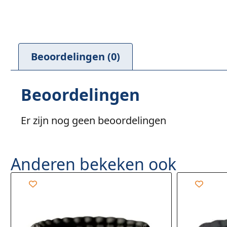
Beoordelingen (0)
Beoordelingen
Er zijn nog geen beoordelingen
Anderen bekeken ook