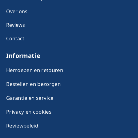
Over ons
Reviews
Contact
Informatie
Herroepen en retouren
Bestellen en bezorgen
Garantie en service
Privacy en cookies
Reviewbeleid