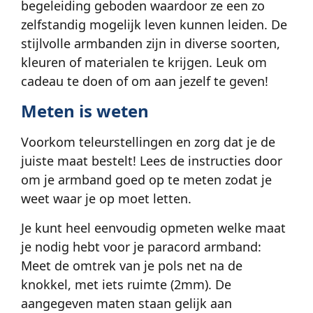
begeleiding geboden waardoor ze een zo
zelfstandig mogelijk leven kunnen leiden. De
stijlvolle armbanden zijn in diverse soorten,
kleuren of materialen te krijgen. Leuk om
cadeau te doen of om aan jezelf te geven!
Meten is weten
Voorkom teleurstellingen en zorg dat je de
juiste maat bestelt! Lees de instructies door
om je armband goed op te meten zodat je
weet waar je op moet letten.
Je kunt heel eenvoudig opmeten welke maat
je nodig hebt voor je paracord armband:
Meet de omtrek van je pols net na de
knokkel, met iets ruimte (2mm). De
aangegeven maten staan gelijk aan