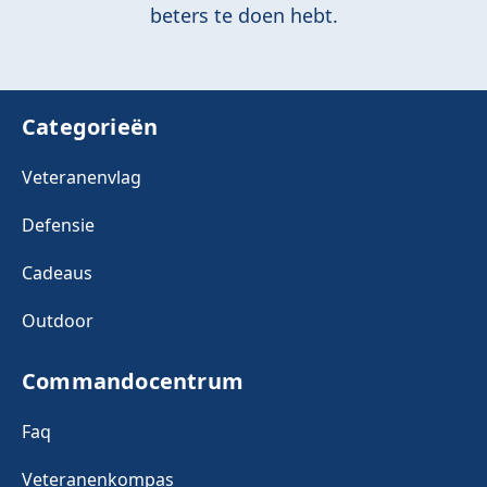
beters te doen hebt.
Categorieën
Veteranenvlag
Defensie
Cadeaus
Outdoor
Commandocentrum
Faq
Veteranenkompas