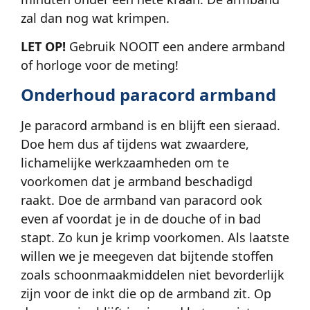
zal dan nog wat krimpen.
LET OP!
Gebruik NOOIT een andere armband
of horloge voor de meting!
Onderhoud paracord armband
Je paracord armband is en blijft een sieraad.
Doe hem dus af tijdens wat zwaardere,
lichamelijke werkzaamheden om te
voorkomen dat je armband beschadigd
raakt. Doe de armband van paracord ook
even af voordat je in de douche of in bad
stapt. Zo kun je krimp voorkomen. Als laatste
willen we je meegeven dat bijtende stoffen
zoals schoonmaakmiddelen niet bevorderlijk
zijn voor de inkt die op de armband zit. Op