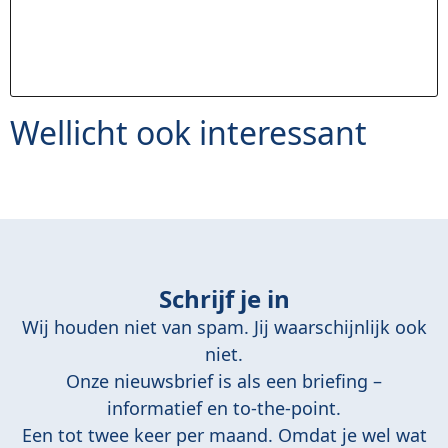
Wellicht ook interessant
Schrijf je in
Wij houden niet van spam. Jij waarschijnlijk ook
niet.
Onze nieuwsbrief is als een briefing –
informatief en to-the-point.
Een tot twee keer per maand. Omdat je wel wat