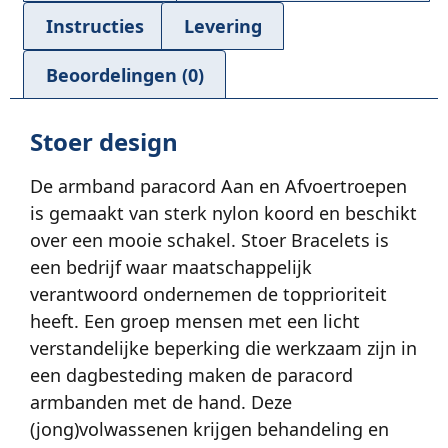
Instructies
Levering
Beoordelingen (0)
Stoer design
De armband paracord Aan en Afvoertroepen
is gemaakt van sterk nylon koord en beschikt
over een mooie schakel. Stoer Bracelets is
een bedrijf waar maatschappelijk
verantwoord ondernemen de topprioriteit
heeft. Een groep mensen met een licht
verstandelijke beperking die werkzaam zijn in
een dagbesteding maken de paracord
armbanden met de hand. Deze
(jong)volwassenen krijgen behandeling en