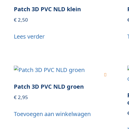
Patch 3D PVC NLD klein
€
2,50
Lees verder
Patch 3D PVC NLD groen
€
2,95
Toevoegen aan winkelwagen