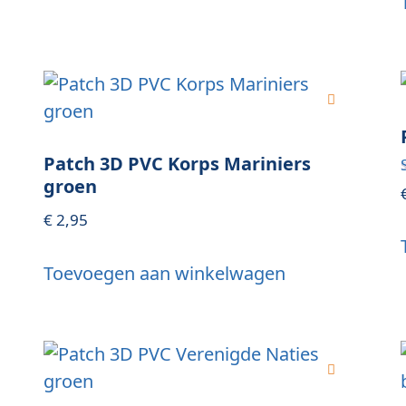
Patch 3D PVC Korps Mariniers
groen
€
2,95
Toevoegen aan winkelwagen