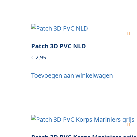
Patch 3D PVC NLD
€
2,95
Toevoegen aan winkelwagen