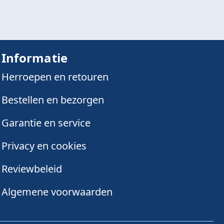
Informatie
Herroepen en retouren
Bestellen en bezorgen
Garantie en service
Privacy en cookies
Reviewbeleid
Algemene voorwaarden