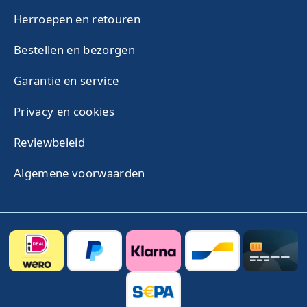
Herroepen en retouren
Bestellen en bezorgen
Garantie en service
Privacy en cookies
Reviewbeleid
Algemene voorwaarden