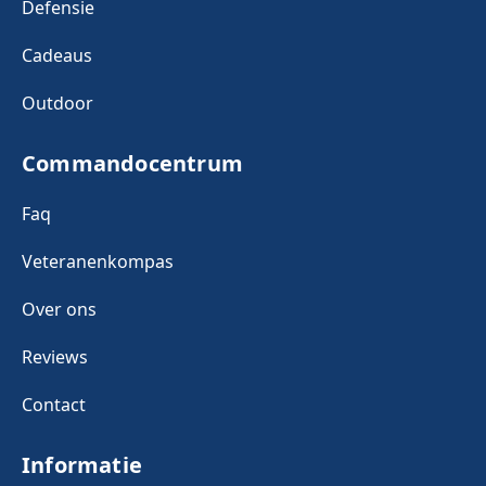
Defensie
Cadeaus
Outdoor
Commandocentrum
Faq
Veteranenkompas
Over ons
Reviews
Contact
Informatie