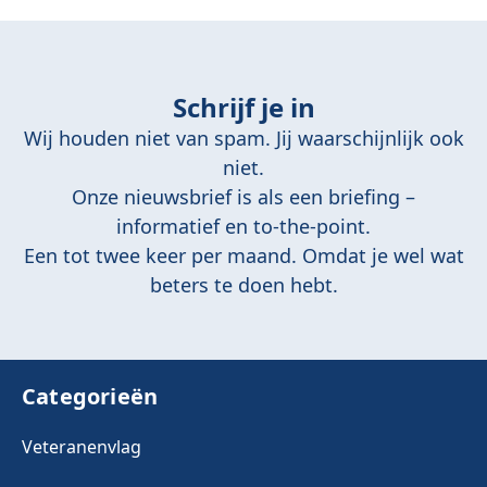
Schrijf je in
Wij houden niet van spam. Jij waarschijnlijk ook
niet.
Onze nieuwsbrief is als een briefing –
informatief en to-the-point.
Een tot twee keer per maand. Omdat je wel wat
beters te doen hebt.
Categorieën
Veteranenvlag