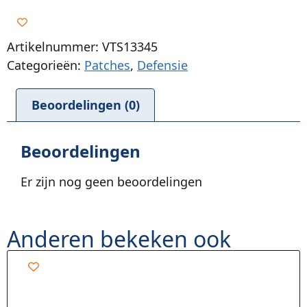
Artikelnummer: VTS13345
Categorieën:
Patches
,
Defensie
Beoordelingen (0)
Beoordelingen
Er zijn nog geen beoordelingen
Anderen bekeken ook