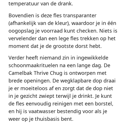
temperatuur van de drank.
Bovendien is deze fles transparanter
(afhankelijk van de kleur), waardoor je in één
oogopslag je voorraad kunt checken. Niets is
vervelender dan een lege fles trekken op het
moment dat je de grootste dorst hebt.
Verder heeft niemand zin in ingewikkelde
schoonmaakrituelen na een lange dag. De
Camelbak Thrive Chug is ontworpen met
brede openingen. De wegklapbare dop draai
je er moeiteloos af en zorgt dat de dop niet
in je gezicht zwiept terwijl je drinkt. Je kunt
de fles eenvoudig reinigen met een borstel,
en hij is vaatwasser bestendig voor als je
weer op je thuisbasis bent.