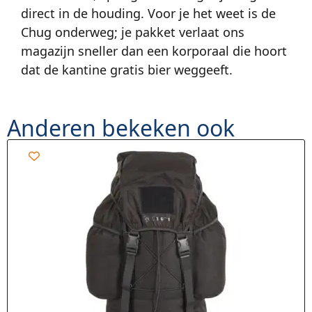
direct in de houding. Voor je het weet is de
Chug onderweg; je pakket verlaat ons
magazijn sneller dan een korporaal die hoort
dat de kantine gratis bier weggeeft.
Anderen bekeken ook