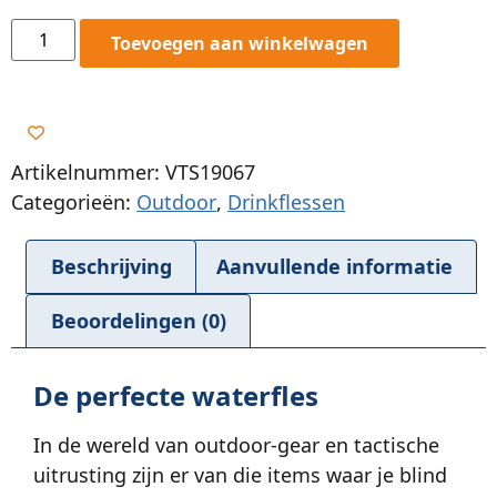
Toevoegen aan winkelwagen
Artikelnummer: VTS19067
Categorieën:
Outdoor
,
Drinkflessen
Beschrijving
Aanvullende informatie
Beoordelingen (0)
De perfecte waterfles
In de wereld van outdoor-gear en tactische
uitrusting zijn er van die items waar je blind