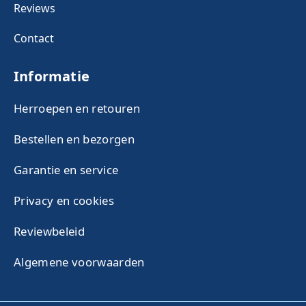
Reviews
Contact
Informatie
Herroepen en retouren
Bestellen en bezorgen
Garantie en service
Privacy en cookies
Reviewbeleid
Algemene voorwaarden