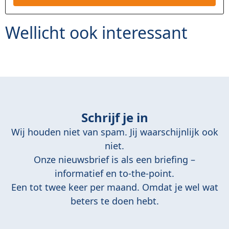
en
Wellicht ook interessant
Schrijf je in
Wij houden niet van spam. Jij waarschijnlijk ook
niet.
Onze nieuwsbrief is als een briefing –
informatief en to-the-point.
Een tot twee keer per maand. Omdat je wel wat
beters te doen hebt.