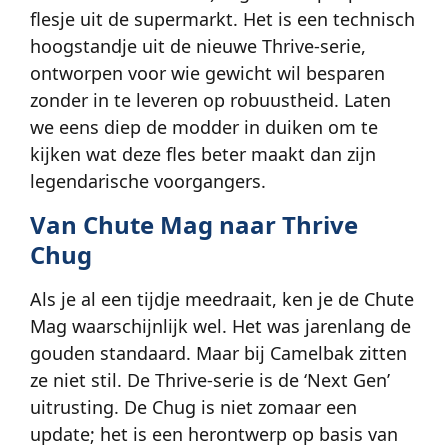
flesje uit de supermarkt. Het is een technisch
hoogstandje uit de nieuwe Thrive-serie,
ontworpen voor wie gewicht wil besparen
zonder in te leveren op robuustheid. Laten
we eens diep de modder in duiken om te
kijken wat deze fles beter maakt dan zijn
legendarische voorgangers.
Van Chute Mag naar Thrive
Chug
Als je al een tijdje meedraait, ken je de Chute
Mag waarschijnlijk wel. Het was jarenlang de
gouden standaard. Maar bij Camelbak zitten
ze niet stil. De Thrive-serie is de ‘Next Gen’
uitrusting. De Chug is niet zomaar een
update; het is een herontwerp op basis van