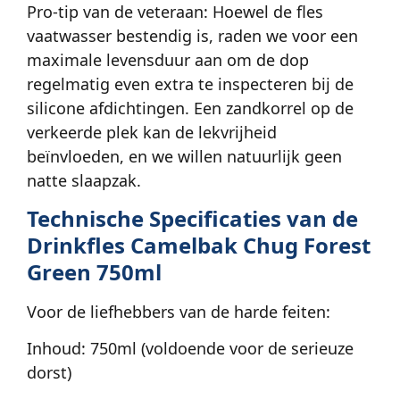
Pro-tip van de veteraan: Hoewel de fles
vaatwasser bestendig is, raden we voor een
maximale levensduur aan om de dop
regelmatig even extra te inspecteren bij de
silicone afdichtingen. Een zandkorrel op de
verkeerde plek kan de lekvrijheid
beïnvloeden, en we willen natuurlijk geen
natte slaapzak.
Technische Specificaties van de
Drinkfles Camelbak Chug Forest
Green 750ml
Voor de liefhebbers van de harde feiten:
Inhoud: 750ml (voldoende voor de serieuze
dorst)