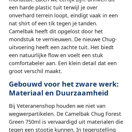
een harde plastic tuit terwijl je over
onverhard terrein loopt, eindigt vaak in een
nat shirt of een tik tegen je tanden.
Camelbak heeft dit opgelost door het
mondstuk te vernieuwen. De nieuwe Chug-
uitvoering heeft een zachte tuit. Het biedt
een natuurlijke flow en voelt een stuk
comfortabeler aan. Een klein detail dat een
groot verschil maakt.
Gebouwd voor het zware werk:
Materiaal en Duurzaamheid
Bij Veteranenshop houden we niet van
wegwerpartikelen. De Camelbak Chug Forest
Green 750ml is vervaardigd uit materialen die
tegen een stootje kunnen. In tegenstelling