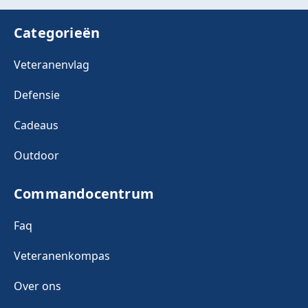
Categorieën
Veteranenvlag
Defensie
Cadeaus
Outdoor
Commandocentrum
Faq
Veteranenkompas
Over ons