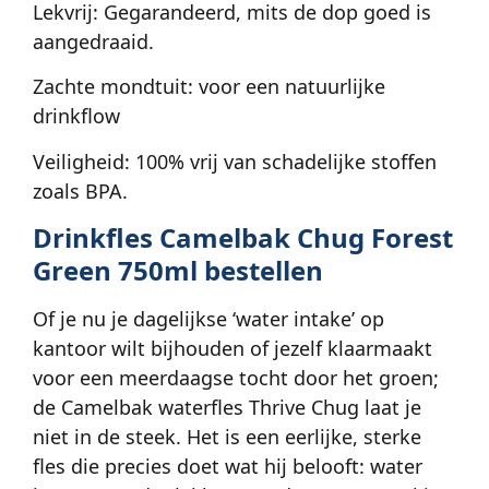
Lekvrij: Gegarandeerd, mits de dop goed is
aangedraaid.
Zachte mondtuit: voor een natuurlijke
drinkflow
Veiligheid: 100% vrij van schadelijke stoffen
zoals BPA.
Drinkfles Camelbak Chug Forest
Green 750ml bestellen
Of je nu je dagelijkse ‘water intake’ op
kantoor wilt bijhouden of jezelf klaarmaakt
voor een meerdaagse tocht door het groen;
de Camelbak waterfles Thrive Chug laat je
niet in de steek. Het is een eerlijke, sterke
fles die precies doet wat hij belooft: water