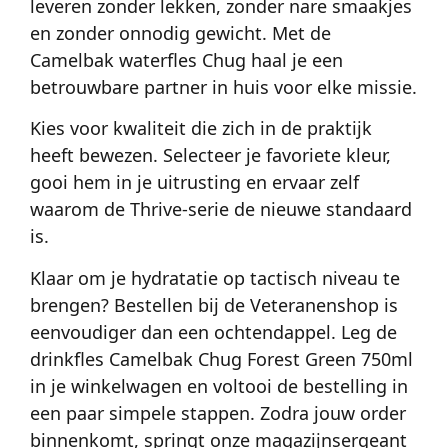
leveren zonder lekken, zonder nare smaakjes
en zonder onnodig gewicht. Met de
Camelbak waterfles Chug haal je een
betrouwbare partner in huis voor elke missie.
Kies voor kwaliteit die zich in de praktijk
heeft bewezen. Selecteer je favoriete kleur,
gooi hem in je uitrusting en ervaar zelf
waarom de Thrive-serie de nieuwe standaard
is.
Klaar om je hydratatie op tactisch niveau te
brengen? Bestellen bij de Veteranenshop is
eenvoudiger dan een ochtendappel. Leg de
drinkfles Camelbak Chug Forest Green 750ml
in je winkelwagen en voltooi de bestelling in
een paar simpele stappen. Zodra jouw order
binnenkomt, springt onze magazijnsergeant