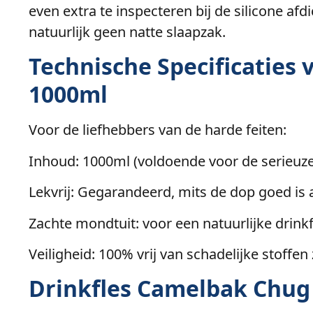
even extra te inspecteren bij de silicone af
natuurlijk geen natte slaapzak.
Technische Specificaties
1000ml
Voor de liefhebbers van de harde feiten:
Inhoud: 1000ml (voldoende voor de serieuze
Lekvrij: Gegarandeerd, mits de dop goed is
Zachte mondtuit: voor een natuurlijke drink
Veiligheid: 100% vrij van schadelijke stoffen
Drinkfles Camelbak Chug