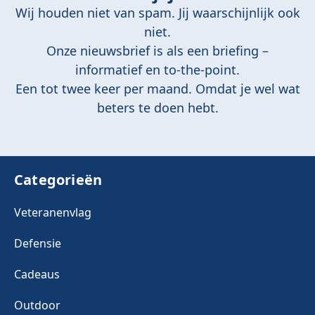
Wij houden niet van spam. Jij waarschijnlijk ook
niet.
Onze nieuwsbrief is als een briefing –
informatief en to-the-point.
Een tot twee keer per maand. Omdat je wel wat
beters te doen hebt.
Categorieën
Veteranenvlag
Defensie
Cadeaus
Outdoor