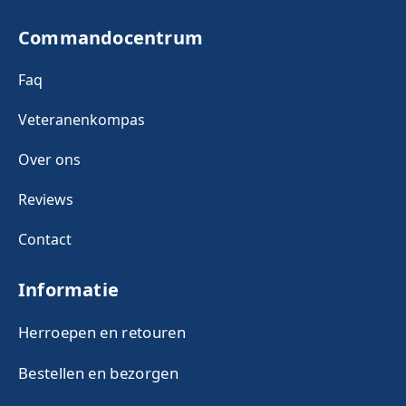
Commandocentrum
Faq
Veteranenkompas
Over ons
Reviews
Contact
Informatie
Herroepen en retouren
Bestellen en bezorgen