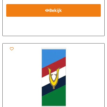
Bekijk