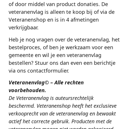
of door middel van product donaties. De
veteranenvlag is alleen te koop bij of via de
Veteranenshop en is in 4 afmetingen
verkrijgbaar.
Heb je nog vragen over de veteranenvlag, het
bestelproces, of ben je werkzaam voor een
gemeente en wil je een veteranenvlag
bestellen? Stuur ons dan even een berichtje
via ons contactformulier.
Veteranenvlag© – Alle rechten
voorbehouden.
De Veteranenvlag is auteursrechtelijk
beschermd. Veteranenshop heeft het exclusieve
verkooprecht van de veteranenvlag en bewaakt
actief het correcte gebruik. Producten met de