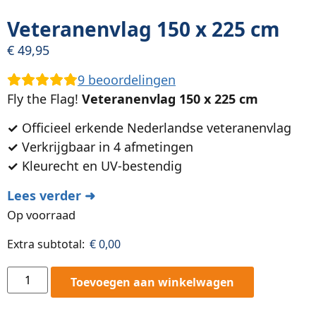
Veteranenvlag 150 x 225 cm
€
49,95
9
beoordelingen
Fly the Flag!
Veteranenvlag 150 x 225 cm
✓
Officieel erkende Nederlandse veteranenvlag
✓
Verkrijgbaar in 4 afmetingen
✓
Kleurecht en UV-bestendig
Lees verder ➜
Op voorraad
Extra subtotal:
€
0,00
Toevoegen aan winkelwagen