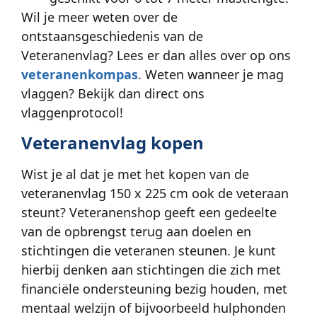
Wil je meer weten over de
ontstaansgeschiedenis van de
Veteranenvlag? Lees er dan alles over op ons
veteranenkompas
. Weten wanneer je mag
vlaggen? Bekijk dan direct ons
vlaggenprotocol!
Veteranenvlag kopen
Wist je al dat je met het kopen van de
veteranenvlag 150 x 225 cm ook de veteraan
steunt? Veteranenshop geeft een gedeelte
van de opbrengst terug aan doelen en
stichtingen die veteranen steunen. Je kunt
hierbij denken aan stichtingen die zich met
financiële ondersteuning bezig houden, met
mentaal welzijn of bijvoorbeeld hulphonden