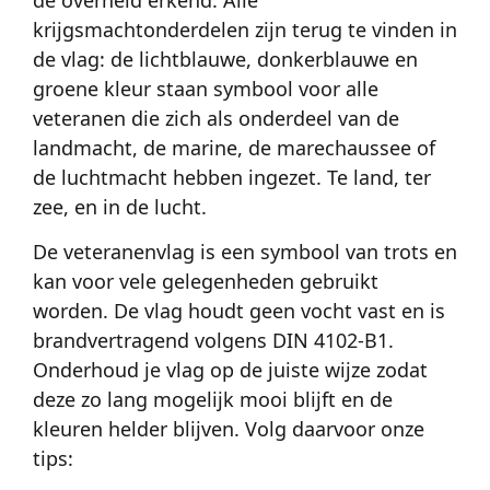
de overheid erkend. Alle
krijgsmachtonderdelen zijn terug te vinden in
de vlag: de lichtblauwe, donkerblauwe en
groene kleur staan symbool voor alle
veteranen die zich als onderdeel van de
landmacht, de marine, de marechaussee of
de luchtmacht hebben ingezet. Te land, ter
zee, en in de lucht.
De veteranenvlag is een symbool van trots en
kan voor vele gelegenheden gebruikt
worden. De vlag houdt geen vocht vast en is
brandvertragend volgens DIN 4102-B1.
Onderhoud je vlag op de juiste wijze zodat
deze zo lang mogelijk mooi blijft en de
kleuren helder blijven. Volg daarvoor onze
tips: