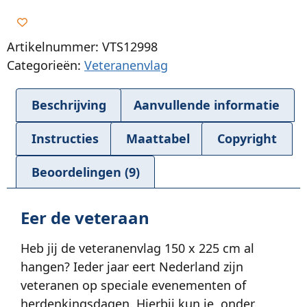
Artikelnummer: VTS12998
Categorieën:
Veteranenvlag
Beschrijving
Aanvullende informatie
Instructies
Maattabel
Copyright
Beoordelingen (9)
Eer de veteraan
Heb jij de veteranenvlag 150 x 225 cm al
hangen? Ieder jaar eert Nederland zijn
veteranen op speciale evenementen of
herdenkingsdagen. Hierbij kun je, onder