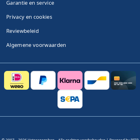
Garantie en service
Privacy en cookies
Reviewbeleid
Algemene voorwaarden