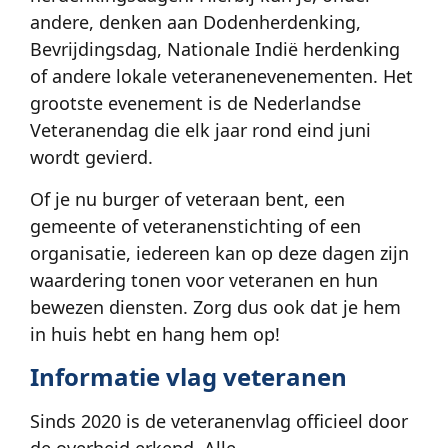
andere, denken aan Dodenherdenking,
Bevrijdingsdag, Nationale Indië herdenking
of andere lokale veteranenevenementen. Het
grootste evenement is de Nederlandse
Veteranendag die elk jaar rond eind juni
wordt gevierd.
Of je nu burger of veteraan bent, een
gemeente of veteranenstichting of een
organisatie, iedereen kan op deze dagen zijn
waardering tonen voor veteranen en hun
bewezen diensten. Zorg dus ook dat je hem
in huis hebt en hang hem op!
Informatie vlag veteranen
Sinds 2020 is de veteranenvlag officieel door