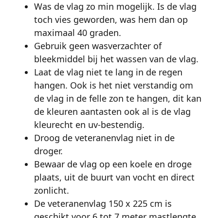
Was de vlag zo min mogelijk. Is de vlag
toch vies geworden, was hem dan op
maximaal 40 graden.
Gebruik geen wasverzachter of
bleekmiddel bij het wassen van de vlag.
Laat de vlag niet te lang in de regen
hangen. Ook is het niet verstandig om
de vlag in de felle zon te hangen, dit kan
de kleuren aantasten ook al is de vlag
kleurecht en uv-bestendig.
Droog de veteranenvlag niet in de
droger.
Bewaar de vlag op een koele en droge
plaats, uit de buurt van vocht en direct
zonlicht.
De veteranenvlag 150 x 225 cm is
geschikt voor 6 tot 7 meter mastlengte.