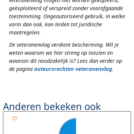
veteranenvlag mogen niet worden gekopieerd,
geëxploiteerd of verspreid zonder voorafgaande
toestemming. Ongeautoriseerd gebruik, in welke
vorm dan ook, kan leiden tot juridische
maatregelen.
De veteranenvlag verdient bescherming. Wil je
weten waarom we hier streng op toezien en
waarom dit noodzakelijk is? Lees dan verder op
de pagina
auteursrechten veteranenvlag
.
Anderen bekeken ook