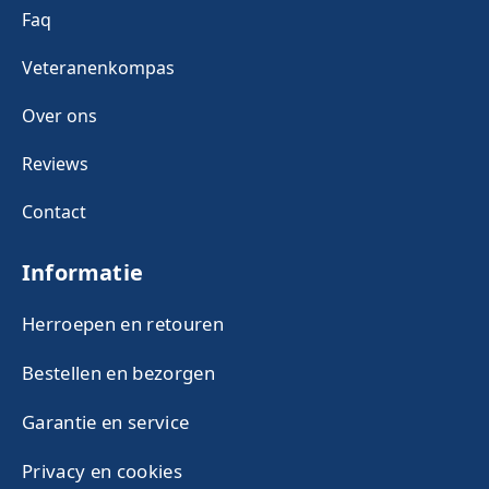
Faq
Veteranenkompas
Over ons
Reviews
Contact
Informatie
Herroepen en retouren
Bestellen en bezorgen
Garantie en service
Privacy en cookies