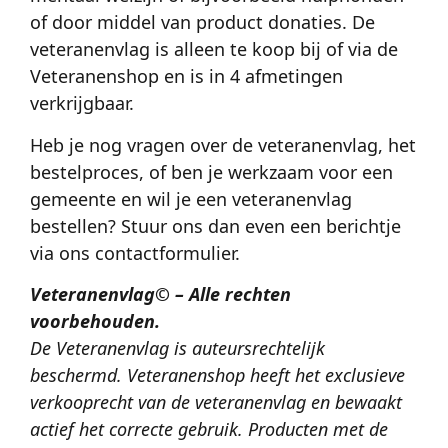
of door middel van product donaties. De
veteranenvlag is alleen te koop bij of via de
Veteranenshop en is in 4 afmetingen
verkrijgbaar.
Heb je nog vragen over de veteranenvlag, het
bestelproces, of ben je werkzaam voor een
gemeente en wil je een veteranenvlag
bestellen? Stuur ons dan even een berichtje
via ons contactformulier.
Veteranenvlag© – Alle rechten
voorbehouden.
De Veteranenvlag is auteursrechtelijk
beschermd. Veteranenshop heeft het exclusieve
verkooprecht van de veteranenvlag en bewaakt
actief het correcte gebruik. Producten met de