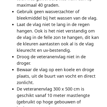
maximaal 40 graden.
Gebruik geen wasverzachter of
bleekmiddel bij het wassen van de vlag.
Laat de vlag niet te lang in de regen
hangen. Ook is het niet verstandig om
de vlag in de felle zon te hangen, dit kan
de kleuren aantasten ook al is de vlag
kleurecht en uv-bestendig.
Droog de veteranenvlag niet in de
droger.
Bewaar de vlag op een koele en droge
plaats, uit de buurt van vocht en direct
zonlicht.
De veteranenvlag 300 x 500 cm is
geschikt vanaf 10 meter mastlengte
(gebruikt op hoge gebouwen of