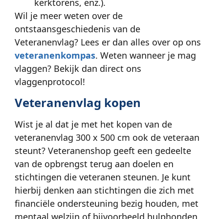
kerktorens, enz.).
Wil je meer weten over de
ontstaansgeschiedenis van de
Veteranenvlag? Lees er dan alles over op ons
veteranenkompas
. Weten wanneer je mag
vlaggen? Bekijk dan direct ons
vlaggenprotocol!
Veteranenvlag kopen
Wist je al dat je met het kopen van de
veteranenvlag 300 x 500 cm ook de veteraan
steunt? Veteranenshop geeft een gedeelte
van de opbrengst terug aan doelen en
stichtingen die veteranen steunen. Je kunt
hierbij denken aan stichtingen die zich met
financiële ondersteuning bezig houden, met
mentaal welzijn of bijvoorbeeld hulphonden