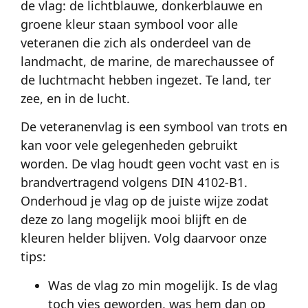
de vlag: de lichtblauwe, donkerblauwe en
groene kleur staan symbool voor alle
veteranen die zich als onderdeel van de
landmacht, de marine, de marechaussee of
de luchtmacht hebben ingezet. Te land, ter
zee, en in de lucht.
De veteranenvlag is een symbool van trots en
kan voor vele gelegenheden gebruikt
worden. De vlag houdt geen vocht vast en is
brandvertragend volgens DIN 4102-B1.
Onderhoud je vlag op de juiste wijze zodat
deze zo lang mogelijk mooi blijft en de
kleuren helder blijven. Volg daarvoor onze
tips:
Was de vlag zo min mogelijk. Is de vlag
toch vies geworden, was hem dan op