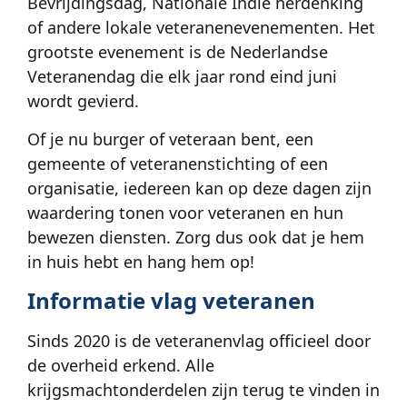
Bevrijdingsdag, Nationale Indië herdenking
of andere lokale veteranenevenementen. Het
grootste evenement is de Nederlandse
Veteranendag die elk jaar rond eind juni
wordt gevierd.
Of je nu burger of veteraan bent, een
gemeente of veteranenstichting of een
organisatie, iedereen kan op deze dagen zijn
waardering tonen voor veteranen en hun
bewezen diensten. Zorg dus ook dat je hem
in huis hebt en hang hem op!
Informatie vlag veteranen
Sinds 2020 is de veteranenvlag officieel door
de overheid erkend. Alle
krijgsmachtonderdelen zijn terug te vinden in