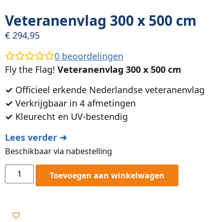
Veteranenvlag 300 x 500 cm
€
294,95
0
beoordelingen
Fly the Flag!
Veteranenvlag 300 x 500 cm
✓
Officieel erkende Nederlandse veteranenvlag
✓
Verkrijgbaar in 4 afmetingen
✓
Kleurecht en UV-bestendig
Lees verder ➜
Beschikbaar via nabestelling
Toevoegen aan winkelwagen