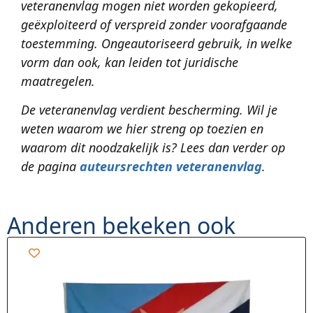
veteranenvlag mogen niet worden gekopieerd,
geëxploiteerd of verspreid zonder voorafgaande
toestemming. Ongeautoriseerd gebruik, in welke
vorm dan ook, kan leiden tot juridische
maatregelen.
De veteranenvlag verdient bescherming. Wil je
weten waarom we hier streng op toezien en
waarom dit noodzakelijk is? Lees dan verder op
de pagina
auteursrechten veteranenvlag
.
Anderen bekeken ook