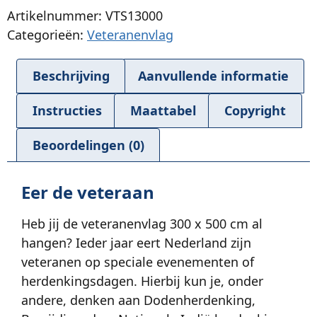
Artikelnummer: VTS13000
Categorieën:
Veteranenvlag
Beschrijving
Aanvullende informatie
Instructies
Maattabel
Copyright
Beoordelingen (0)
Eer de veteraan
Heb jij de veteranenvlag 300 x 500 cm al
hangen? Ieder jaar eert Nederland zijn
veteranen op speciale evenementen of
herdenkingsdagen. Hierbij kun je, onder
andere, denken aan Dodenherdenking,