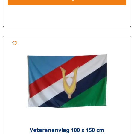
Veteranenvlag 100 x 150 cm