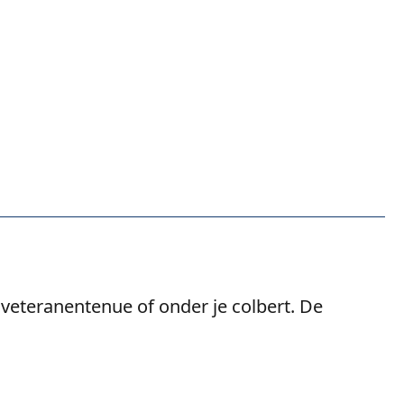
 veteranentenue of onder je colbert. De