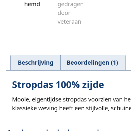
Beschrijving
Beoordelingen (1)
Stropdas 100% zijde
Mooie, eigentijdse stropdas voorzien van het
klassieke weving heeft een stijlvolle, schuin