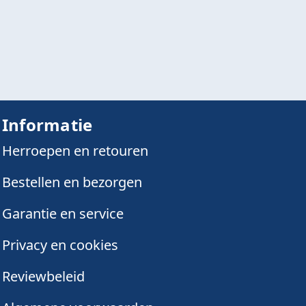
Informatie
Herroepen en retouren
Bestellen en bezorgen
Garantie en service
Privacy en cookies
Reviewbeleid