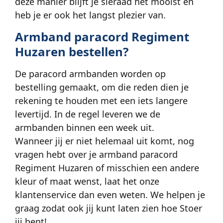
deze manier blijft je sieraad het mooist en
heb je er ook het langst plezier van.
Armband paracord Regiment
Huzaren bestellen?
De paracord armbanden worden op
bestelling gemaakt, om die reden dien je
rekening te houden met een iets langere
levertijd. In de regel leveren we de
armbanden binnen een week uit.
Wanneer jij er niet helemaal uit komt, nog
vragen hebt over je armband paracord
Regiment Huzaren of misschien een andere
kleur of maat wenst, laat het onze
klantenservice dan even weten. We helpen je
graag zodat ook jij kunt laten zien hoe Stoer
jij bent!