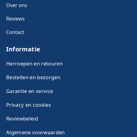
Over ons
Reviews
Contact
Informatie
Herroepen en retouren
Bestellen en bezorgen
Garantie en service
Privacy en cookies
Reviewbeleid
Algemene voorwaarden