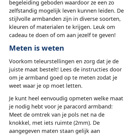
begeleiding geboden waardoor ze een zo
zelfstandig mogelijk leven kunnen leiden. De
stijlvolle armbanden zijn in diverse soorten,
kleuren of materialen te krijgen. Leuk om
cadeau te doen of om aan jezelf te geven!
Meten is weten
Voorkom teleurstellingen en zorg dat je de
juiste maat bestelt! Lees de instructies door
om je armband goed op te meten zodat je
weet waar je op moet letten.
Je kunt heel eenvoudig opmeten welke maat
je nodig hebt voor je paracord armband:
Meet de omtrek van je pols net na de
knokkel, met iets ruimte (2mm). De
aangegeven maten staan gelijk aan