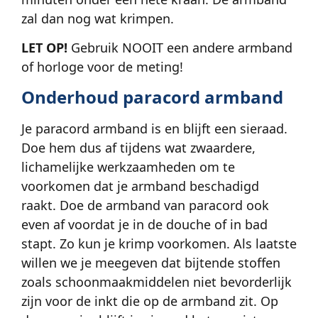
zal dan nog wat krimpen.
LET OP!
Gebruik NOOIT een andere armband
of horloge voor de meting!
Onderhoud paracord armband
Je paracord armband is en blijft een sieraad.
Doe hem dus af tijdens wat zwaardere,
lichamelijke werkzaamheden om te
voorkomen dat je armband beschadigd
raakt. Doe de armband van paracord ook
even af voordat je in de douche of in bad
stapt. Zo kun je krimp voorkomen. Als laatste
willen we je meegeven dat bijtende stoffen
zoals schoonmaakmiddelen niet bevorderlijk
zijn voor de inkt die op de armband zit. Op