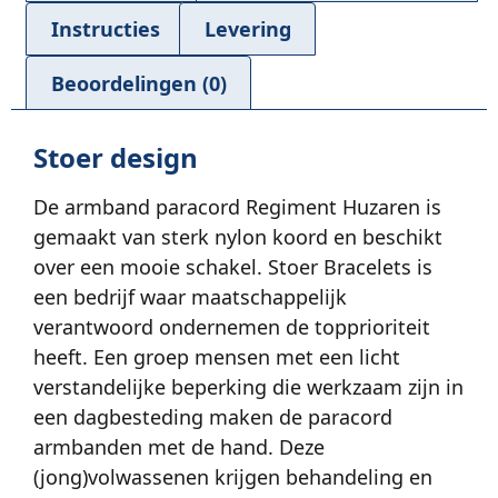
Instructies
Levering
Beoordelingen (0)
Stoer design
De armband paracord Regiment Huzaren is
gemaakt van sterk nylon koord en beschikt
over een mooie schakel. Stoer Bracelets is
een bedrijf waar maatschappelijk
verantwoord ondernemen de topprioriteit
heeft. Een groep mensen met een licht
verstandelijke beperking die werkzaam zijn in
een dagbesteding maken de paracord
armbanden met de hand. Deze
(jong)volwassenen krijgen behandeling en