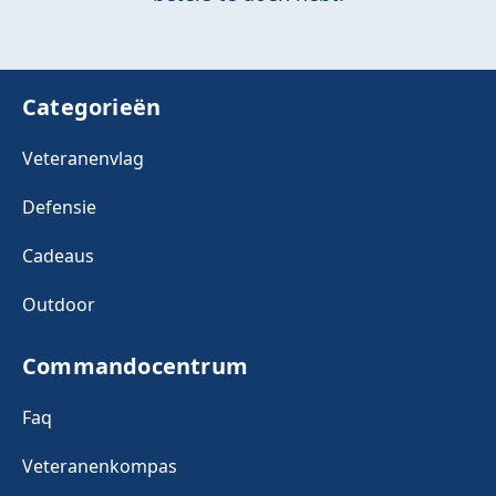
Categorieën
Veteranenvlag
Defensie
Cadeaus
Outdoor
Commandocentrum
Faq
Veteranenkompas