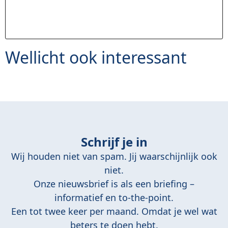
Wellicht ook interessant
Schrijf je in
Wij houden niet van spam. Jij waarschijnlijk ook
niet.
Onze nieuwsbrief is als een briefing –
informatief en to-the-point.
Een tot twee keer per maand. Omdat je wel wat
beters te doen hebt.