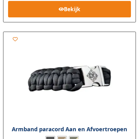
Bekijk
Armband paracord Aan en Afvoertroepen