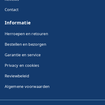
Contact
Informatie
Herroepen en retouren
Bestellen en bezorgen
Garantie en service
Privacy en cookies
Reviewbeleid
Algemene voorwaarden