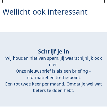
Wellicht ook interessant
Schrijf je in
Wij houden niet van spam. Jij waarschijnlijk ook
niet.
Onze nieuwsbrief is als een briefing –
informatief en to-the-point.
Een tot twee keer per maand. Omdat je wel wat
beters te doen hebt.