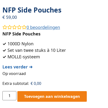
NFP Side Pouches
€
59,00
0
beoordelingen
NFP Side Pouches
✓
1000D Nylon
✓
Set van twee stuks à 10 Liter
✓
MOLLE-systeem
Lees verder ➜
Op voorraad
Extra subtotal:
€
0,00
Toevoegen aan winkelwagen