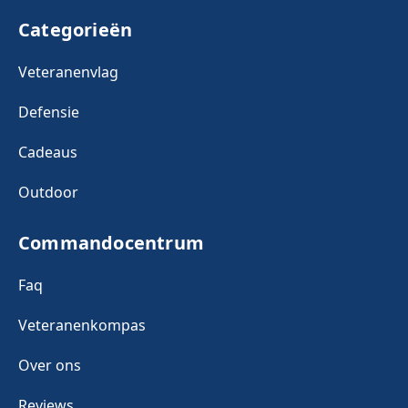
Categorieën
Veteranenvlag
Defensie
Cadeaus
Outdoor
Commandocentrum
Faq
Veteranenkompas
Over ons
Reviews