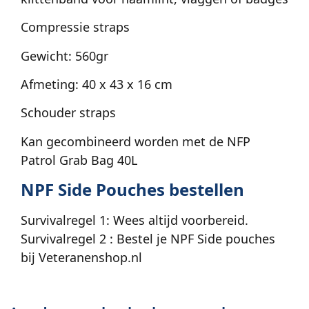
Compressie straps
Gewicht: 560gr
Afmeting: 40 x 43 x 16 cm
Schouder straps
Kan gecombineerd worden met de NFP
Patrol Grab Bag 40L
NPF Side Pouches bestellen
Survivalregel 1: Wees altijd voorbereid.
Survivalregel 2 : Bestel je NPF Side pouches
bij Veteranenshop.nl