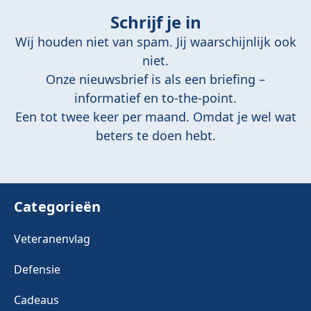
Schrijf je in
Wij houden niet van spam. Jij waarschijnlijk ook
niet.
Onze nieuwsbrief is als een briefing –
informatief en to-the-point.
Een tot twee keer per maand. Omdat je wel wat
beters te doen hebt.
Categorieën
Veteranenvlag
Defensie
Cadeaus