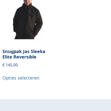
Snugpak Jas Sleeka
Elite Reversible
€
145,00
Opties selecteren