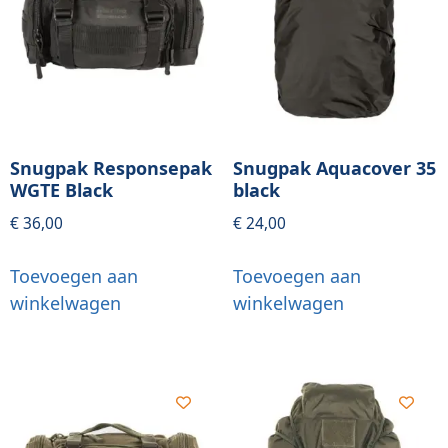
Snugpak Responsepak
Snugpak Aquacover 35
WGTE Black
black
€
36,00
€
24,00
Toevoegen aan
Toevoegen aan
winkelwagen
winkelwagen