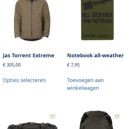
Jas Torrent Extreme
Notebook all-weather
€
305,00
€
7,95
Opties selecteren
Toevoegen aan
winkelwagen