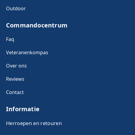
Outdoor
Commandocentrum
Faq
Veteranenkompas
Over ons
Reviews
Contact
Informatie
Herroepen en retouren