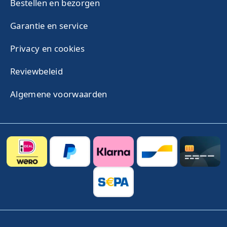
Bestellen en bezorgen
Garantie en service
Privacy en cookies
Reviewbeleid
Algemene voorwaarden