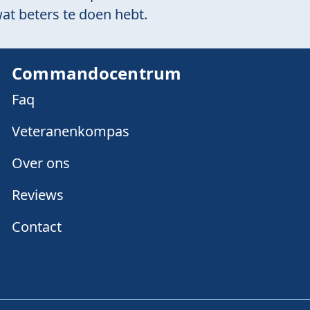
at beters te doen hebt.
Commandocentrum
Faq
Veteranenkompas
Over ons
Reviews
Contact