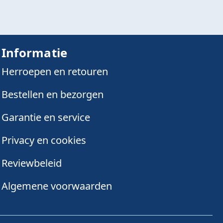
Informatie
Herroepen en retouren
Bestellen en bezorgen
Garantie en service
Privacy en cookies
Reviewbeleid
Algemene voorwaarden