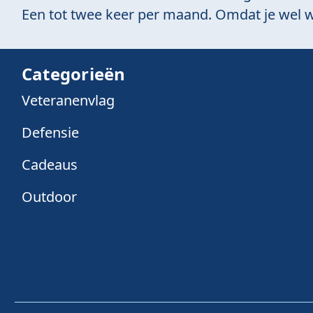
Een tot twee keer per maand. Omdat je wel w
Categorieën
Veteranenvlag
Defensie
Cadeaus
Outdoor