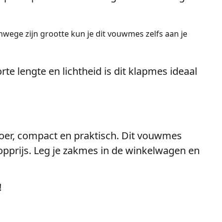
nwege zijn grootte kun je dit vouwmes zelfs aan je
rte lengte en lichtheid is dit klapmes ideaal
er, compact en praktisch. Dit vouwmes
opprijs. Leg je zakmes in de winkelwagen en
!