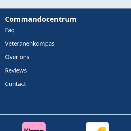
Commandocentrum
Faq
Veteranenkompas
Over ons
Reviews
Contact