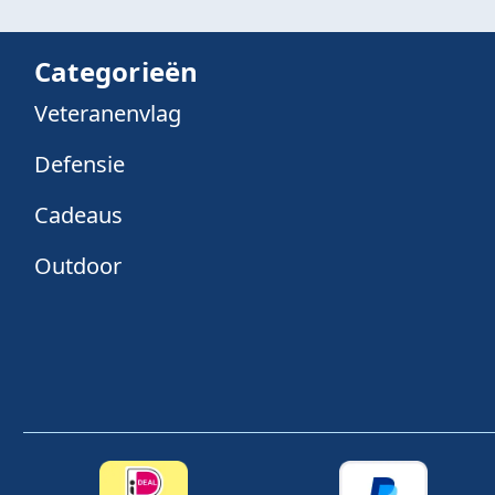
Categorieën
Veteranenvlag
Defensie
Cadeaus
Outdoor