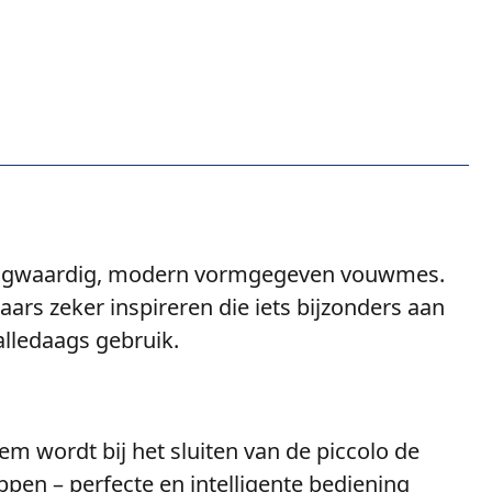
hoogwaardig, modern vormgegeven vouwmes.
aars zeker inspireren die iets bijzonders aan
alledaags gebruik.
em wordt bij het sluiten van de piccolo de
pen – perfecte en intelligente bediening