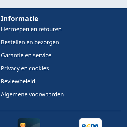
Informatie
Herroepen en retouren
Bestellen en bezorgen
Garantie en service
Privacy en cookies
Reviewbeleid
Algemene voorwaarden