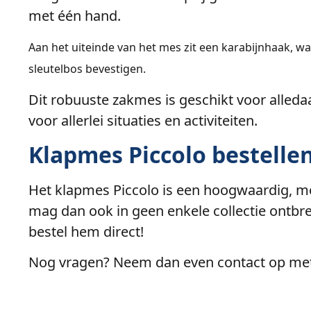
met één hand.
Aan het uiteinde van het mes zit een karabijnhaak, w
sleutelbos bevestigen.
Dit robuuste zakmes is geschikt voor alledaag
voor allerlei situaties en activiteiten.
Klapmes Piccolo bestelle
Het klapmes Piccolo is een hoogwaardig, 
mag dan ook in geen enkele collectie ontbr
bestel hem direct!
Nog vragen? Neem dan even contact op me