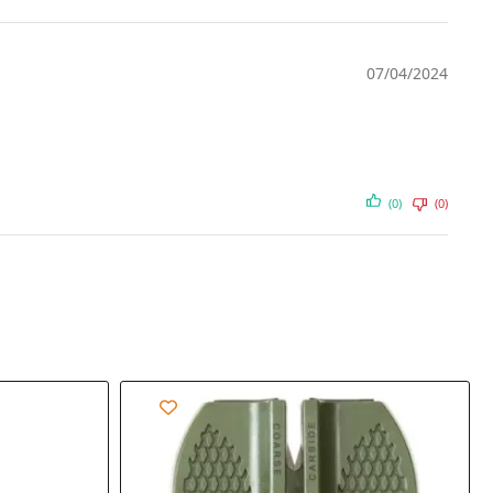
07/04/2024
(0)
(0)