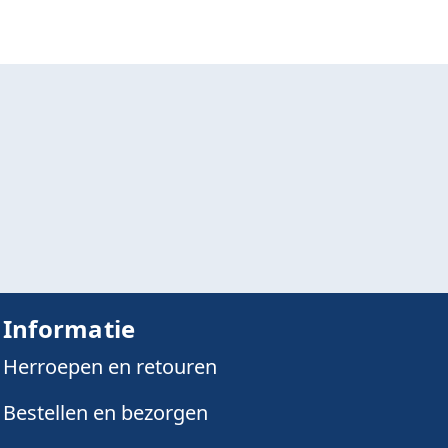
Informatie
Herroepen en retouren
Bestellen en bezorgen