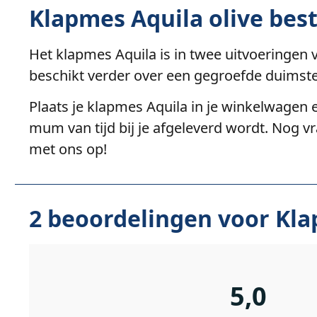
Klapmes Aquila olive best
Het klapmes Aquila is in twee uitvoeringen 
beschikt verder over een gegroefde duimste
Plaats je klapmes Aquila in je winkelwagen e
mum van tijd bij je afgeleverd wordt. Nog v
met ons op!
2 beoordelingen voor
Kla
5,0