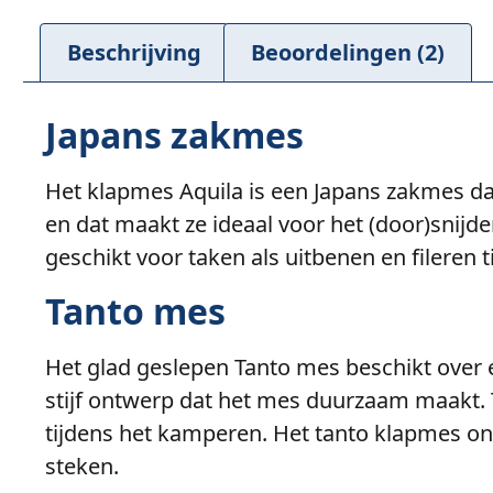
Beschrijving
Beoordelingen (2)
Japans zakmes
Het klapmes Aquila is een Japans zakmes da
en dat maakt ze ideaal voor het (door)snijd
geschikt voor taken als uitbenen en fileren 
Tanto mes
Het glad geslepen Tanto mes beschikt over 
stijf ontwerp dat het mes duurzaam maakt.
tijdens het kamperen. Het tanto klapmes on
steken.