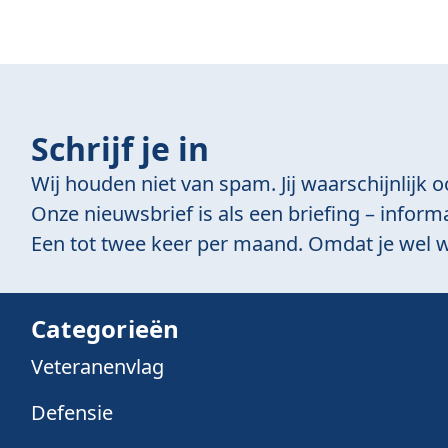
Schrijf je in
Wij houden niet van spam. Jij waarschijnlijk o
Onze nieuwsbrief is als een briefing – informa
Een tot twee keer per maand. Omdat je wel w
Categorieën
Veteranenvlag
Defensie