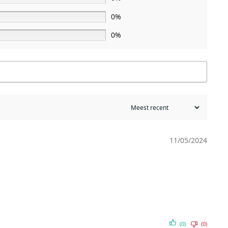
0%
0%
11/05/2024
(0)
(0)