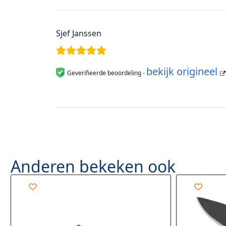
Sjef Janssen
bekijk origineel
Geverifieerde beoordeling -
Anderen bekeken ook