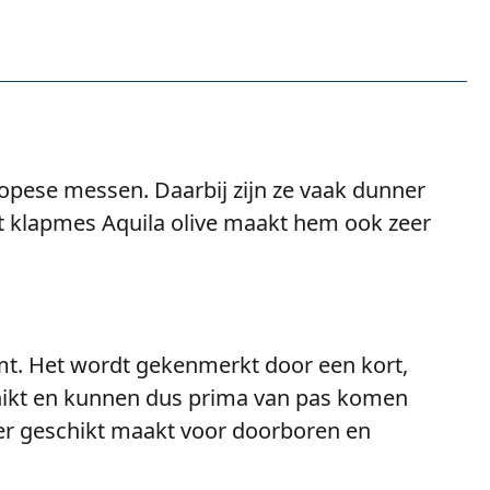
opese messen. Daarbij zijn ze vaak dunner
dit klapmes Aquila olive maakt hem ook zeer
mt. Het wordt gekenmerkt door een kort,
chikt en kunnen dus prima van pas komen
eer geschikt maakt voor doorboren en