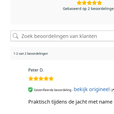
Gebaseerd op 2 beoordeling
1-2 van 2 beoordelingen
Peter D.
bekijk origineel
Geverifieerde beoordeling -
Praktisch tijdens de jacht met nam