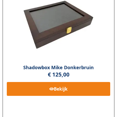
Shadowbox Mike Donkerbruin
€
125,00
Bekijk