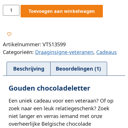
Toevoegen aan winkelwagen
Artikelnummer: VTS13599
Categorieën:
Draaginsigne-veteranen
,
Cadeaus
Beschrijving
Beoordelingen (1)
Gouden chocoladeletter
Een uniek cadeau voor een veteraan? Of op
zoek naar een leuk relatiegeschenk? Zoek
niet langer en verras iemand met onze
overheerlijke Belgische chocolade