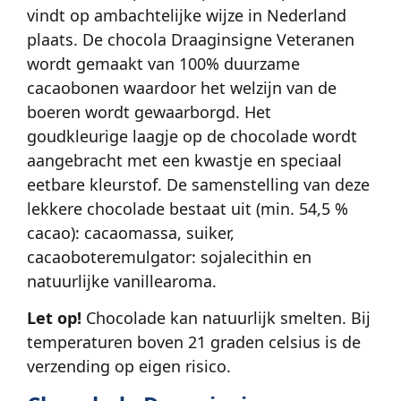
vindt op ambachtelijke wijze in Nederland
plaats. De chocola Draaginsigne Veteranen
wordt gemaakt van 100% duurzame
cacaobonen waardoor het welzijn van de
boeren wordt gewaarborgd. Het
goudkleurige laagje op de chocolade wordt
aangebracht met een kwastje en speciaal
eetbare kleurstof. De samenstelling van deze
lekkere chocolade bestaat uit (min. 54,5 %
cacao): cacaomassa, suiker,
cacaoboteremulgator: sojalecithin en
natuurlijke vanillearoma.
Let op!
Chocolade kan natuurlijk smelten. Bij
temperaturen boven 21 graden celsius is de
verzending op eigen risico.