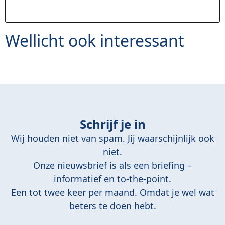
Wellicht ook interessant
Schrijf je in
Wij houden niet van spam. Jij waarschijnlijk ook
niet.
Onze nieuwsbrief is als een briefing –
informatief en to-the-point.
Een tot twee keer per maand. Omdat je wel wat
beters te doen hebt.