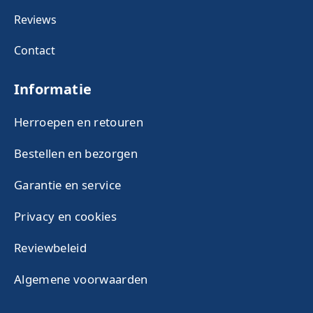
Reviews
Contact
Informatie
Herroepen en retouren
Bestellen en bezorgen
Garantie en service
Privacy en cookies
Reviewbeleid
Algemene voorwaarden