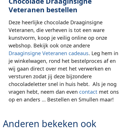
Chocolade Draaginsigne
Veteranen bestellen
Deze heerlijke chocolade Draaginsigne
Veteranen, die verheven is tot een ware
kunstvorm, koop je veilig online op onze
webshop. Bekijk ook onze andere
Draaginsigne Veteranen cadeaus
. Leg hem in
je winkelwagen, rond het bestelproces af en
wij gaan direct over met het verwerken en
versturen zodat jij deze bijzondere
chocoladeletter snel in huis hebt. Als je nog
vragen hebt, neem dan even
contact
met ons
op en anders … Bestellen en Smullen maar!
Anderen bekeken ook