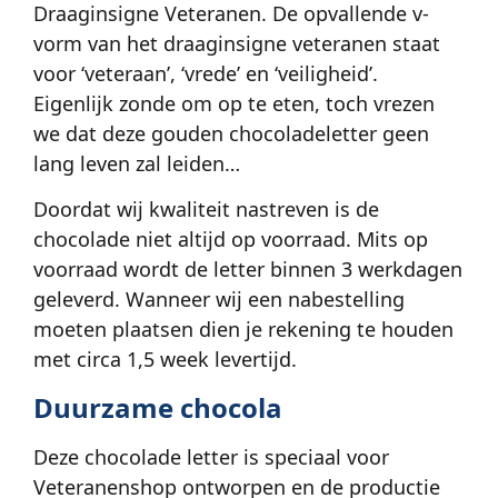
Draaginsigne Veteranen. De opvallende v-
vorm van het draaginsigne veteranen staat
voor ‘veteraan’, ‘vrede’ en ‘veiligheid’.
Eigenlijk zonde om op te eten, toch vrezen
we dat deze gouden chocoladeletter geen
lang leven zal leiden…
Doordat wij kwaliteit nastreven is de
chocolade niet altijd op voorraad. Mits op
voorraad wordt de letter binnen 3 werkdagen
geleverd. Wanneer wij een nabestelling
moeten plaatsen dien je rekening te houden
met circa 1,5 week levertijd.
Duurzame chocola
Deze chocolade letter is speciaal voor
Veteranenshop ontworpen en de productie