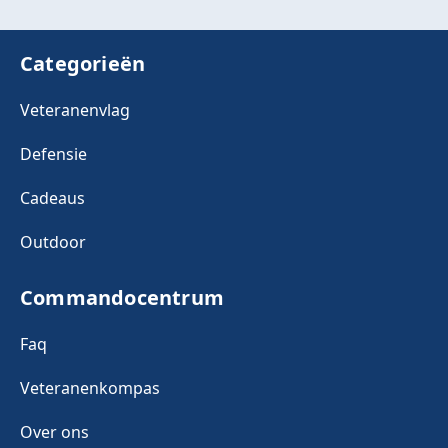
Categorieën
Veteranenvlag
Defensie
Cadeaus
Outdoor
Commandocentrum
Faq
Veteranenkompas
Over ons