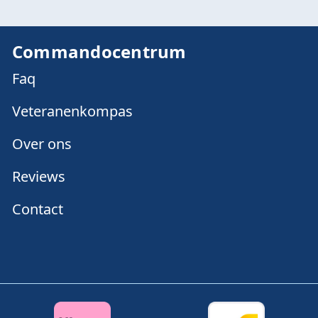
Commandocentrum
Faq
Veteranenkompas
Over ons
Reviews
Contact