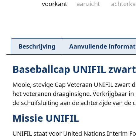
Beschrijving
Aanvullende informat
Baseballcap UNIFIL zwart
Mooie, stevige Cap Veteraan UNIFIL zwart 
het veteranen draaginsigne. Verkrijgbaar in
de schuifsluiting aan de achterzijde van de c
Missie UNIFIL
UNIFIL staat voor United Nations Interim F