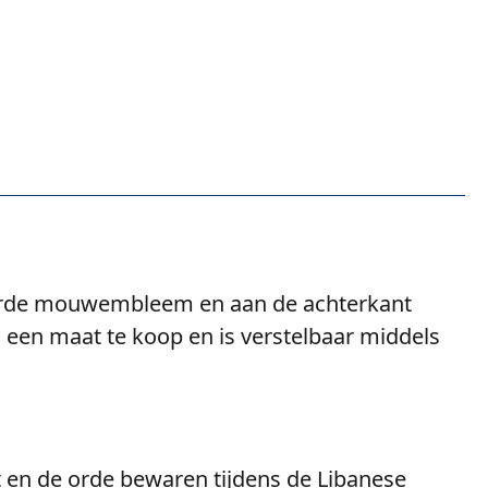
duurde mouwembleem en aan de achterkant
n een maat te koop en is verstelbaar middels
 en de orde bewaren tijdens de Libanese