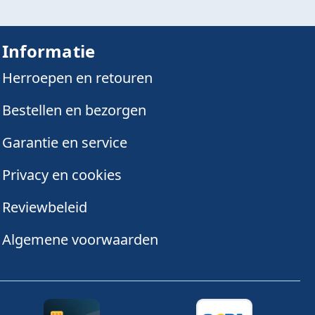
Informatie
Herroepen en retouren
Bestellen en bezorgen
Garantie en service
Privacy en cookies
Reviewbeleid
Algemene voorwaarden