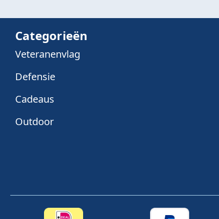
Categorieën
Veteranenvlag
Defensie
Cadeaus
Outdoor