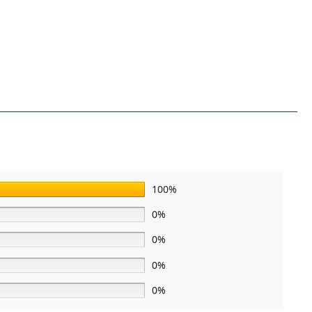
100%
0%
0%
0%
0%