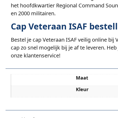
het hoofdkwartier Regional Command Sount
en 2000 militairen.
Cap Veteraan ISAF bestel
Bestel je cap Veteraan ISAF veilig online bi
cap zo snel mogelijk bij je af te leveren. H
onze klantenservice!
Maat
Kleur