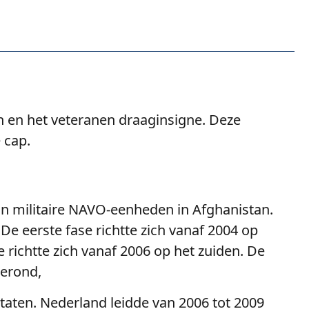
n en het veteranen draaginsigne. Deze
 cap.
van militaire NAVO-eenheden in Afghanistan.
e eerste fase richtte zich vanaf 2004 op
 richtte zich vanaf 2006 op het zuiden. De
gerond,
taten. Nederland leidde van 2006 tot 2009