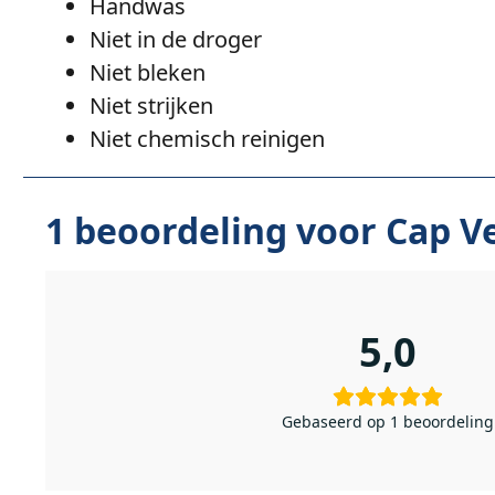
Handwas
Niet in de droger
Niet bleken
Niet strijken
Niet chemisch reinigen
1 beoordeling voor
Cap V
5,0
Gebaseerd op 1 beoordeling