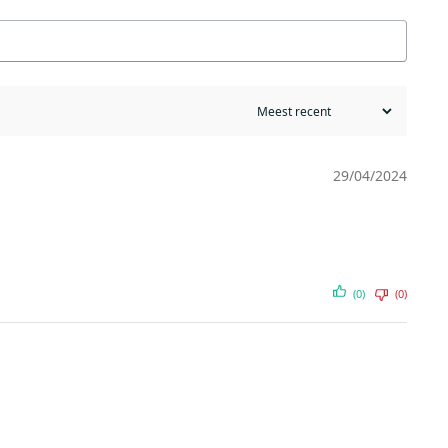
29/04/2024
(0)
(0)