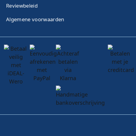
Reviewbeleid
Algemene voorwaarden