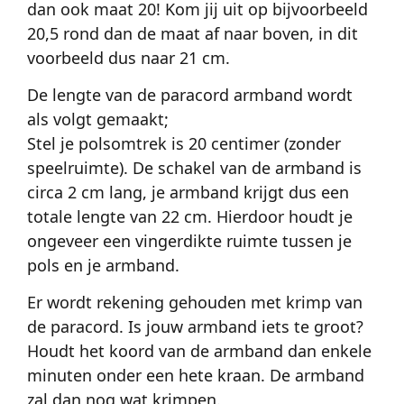
dan ook maat 20! Kom jij uit op bijvoorbeeld
20,5 rond dan de maat af naar boven, in dit
voorbeeld dus naar 21 cm.
De lengte van de paracord armband wordt
als volgt gemaakt;
Stel je polsomtrek is 20 centimer (zonder
speelruimte). De schakel van de armband is
circa 2 cm lang, je armband krijgt dus een
totale lengte van 22 cm. Hierdoor houdt je
ongeveer een vingerdikte ruimte tussen je
pols en je armband.
Er wordt rekening gehouden met krimp van
de paracord. Is jouw armband iets te groot?
Houdt het koord van de armband dan enkele
minuten onder een hete kraan. De armband
zal dan nog wat krimpen.