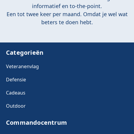
informatief en to-the-point.
Een tot twee keer per maand. Omdat je wel wat
beters te doen hebt.
Categorieën
Veteranenvlag
Defensie
Cadeaus
Outdoor
Commandocentrum