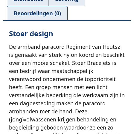
Beoordelingen (0)
Stoer design
De armband paracord Regiment van Heutsz
is gemaakt van sterk nylon koord en beschikt
over een mooie schakel. Stoer Bracelets is
een bedrijf waar maatschappelijk
verantwoord ondernemen de topprioriteit
heeft. Een groep mensen met een licht
verstandelijke beperking die werkzaam zijn in
een dagbesteding maken de paracord
armbanden met de hand. Deze
(jong)volwassenen krijgen behandeling en
begeleiding geboden waardoor ze een zo