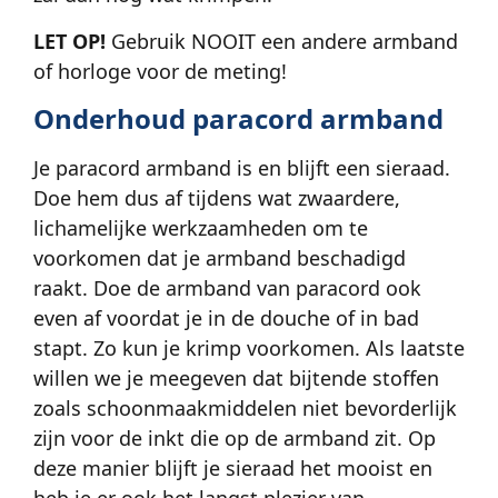
LET OP!
Gebruik NOOIT een andere armband
of horloge voor de meting!
Onderhoud paracord armband
Je paracord armband is en blijft een sieraad.
Doe hem dus af tijdens wat zwaardere,
lichamelijke werkzaamheden om te
voorkomen dat je armband beschadigd
raakt. Doe de armband van paracord ook
even af voordat je in de douche of in bad
stapt. Zo kun je krimp voorkomen. Als laatste
willen we je meegeven dat bijtende stoffen
zoals schoonmaakmiddelen niet bevorderlijk
zijn voor de inkt die op de armband zit. Op
deze manier blijft je sieraad het mooist en