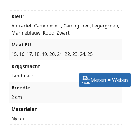
Kleur
Antraciet, Camodesert, Camogroen, Legergroen,
Marineblauw, Rood, Zwart
Maat EU
15, 16, 17, 18, 19, 20, 21, 22, 23, 24, 25
Krijgsmacht
Landmacht
Meten = Weten
Breedte
2 cm
Materialen
Nylon