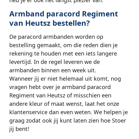
heb je er ook het langst plezier van.
Armband paracord Regiment
van Heutsz bestellen?
De paracord armbanden worden op
bestelling gemaakt, om die reden dien je
rekening te houden met een iets langere
levertijd. In de regel leveren we de
armbanden binnen een week uit.
Wanneer jij er niet helemaal uit komt, nog
vragen hebt over je armband paracord
Regiment van Heutsz of misschien een
andere kleur of maat wenst, laat het onze
klantenservice dan even weten. We helpen je
graag zodat ook jij kunt laten zien hoe Stoer
jij bent!