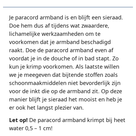
Je paracord armband is en blijft een sieraad.
Doe hem dus af tijdens wat zwaardere,
lichamelijke werkzaamheden om te
voorkomen dat je armband beschadigd
raakt. Doe de paracord armband even af
voordat je in de douche of in bad stapt. Zo
kun je krimp voorkomen. Als laatste willen
we je meegeven dat bijtende stoffen zoals
schoonmaakmiddelen niet bevorderlijk zijn
voor de inkt die op de armband zit. Op deze
manier blijft je sieraad het mooist en heb je
er ook het langst plezier van.
Let op!
De paracord armband krimpt bij heet
water 0,5 – 1 cm!