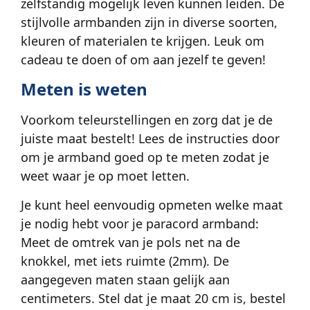
zelfstandig mogelijk leven kunnen leiden. De
stijlvolle armbanden zijn in diverse soorten,
kleuren of materialen te krijgen. Leuk om
cadeau te doen of om aan jezelf te geven!
Meten is weten
Voorkom teleurstellingen en zorg dat je de
juiste maat bestelt! Lees de instructies door
om je armband goed op te meten zodat je
weet waar je op moet letten.
Je kunt heel eenvoudig opmeten welke maat
je nodig hebt voor je paracord armband:
Meet de omtrek van je pols net na de
knokkel, met iets ruimte (2mm). De
aangegeven maten staan gelijk aan
centimeters. Stel dat je maat 20 cm is, bestel