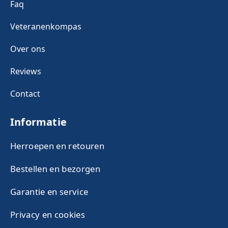
Faq
Veteranenkompas
Over ons
Reviews
Contact
Informatie
Herroepen en retouren
Bestellen en bezorgen
Garantie en service
Privacy en cookies