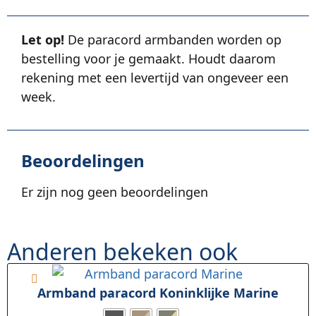
Let op!
De paracord armbanden worden op
bestelling voor je gemaakt. Houdt daarom
rekening met een levertijd van ongeveer een
week.
Beoordelingen
Er zijn nog geen beoordelingen
Anderen bekeken ook
Armband paracord Koninklijke Marine