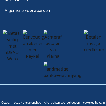
Algemene voorwaarden
© 2007 – 2026 Veteranenshop – Alle rechten voorbehouden | Powered by
RITB