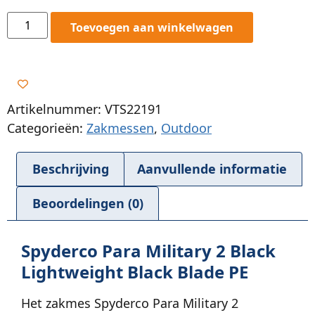
Toevoegen aan winkelwagen
Artikelnummer: VTS22191
Categorieën:
Zakmessen
,
Outdoor
Beschrijving
Aanvullende informatie
Beoordelingen (0)
Spyderco Para Military 2 Black
Lightweight Black Blade PE
Het zakmes Spyderco Para Military 2