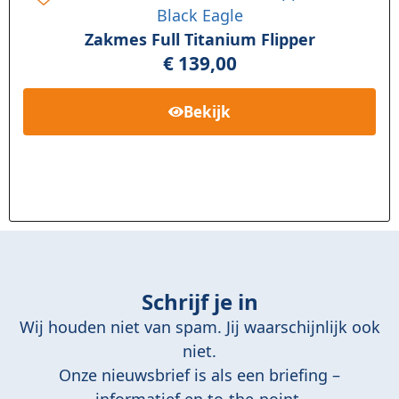
Zakmes Full Titanium Flipper
€
139,00
Bekijk
Schrijf je in
Wij houden niet van spam. Jij waarschijnlijk ook
niet.
Onze nieuwsbrief is als een briefing –