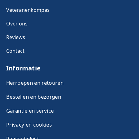
Veteranenkompas
Over ons
Reviews
Contact
Informatie
Herroepen en retouren
Bestellen en bezorgen
Garantie en service
Privacy en cookies
Reviewbeleid