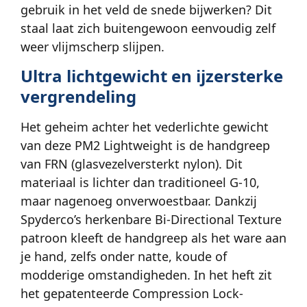
gebruik in het veld de snede bijwerken? Dit
staal laat zich buitengewoon eenvoudig zelf
weer vlijmscherp slijpen.
Ultra lichtgewicht en ijzersterke
vergrendeling
Het geheim achter het vederlichte gewicht
van deze PM2 Lightweight is de handgreep
van FRN (glasvezelversterkt nylon). Dit
materiaal is lichter dan traditioneel G-10,
maar nagenoeg onverwoestbaar. Dankzij
Spyderco’s herkenbare Bi-Directional Texture
patroon kleeft de handgreep als het ware aan
je hand, zelfs onder natte, koude of
modderige omstandigheden. In het heft zit
het gepatenteerde Compression Lock-