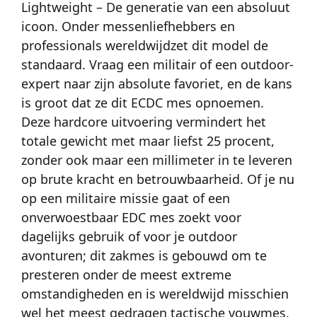
Lightweight – De generatie van een absoluut
icoon. Onder messenliefhebbers en
professionals wereldwijdzet dit model de
standaard. Vraag een militair of een outdoor-
expert naar zijn absolute favoriet, en de kans
is groot dat ze dit ECDC mes opnoemen.
Deze hardcore uitvoering vermindert het
totale gewicht met maar liefst 25 procent,
zonder ook maar een millimeter in te leveren
op brute kracht en betrouwbaarheid. Of je nu
op een militaire missie gaat of een
onverwoestbaar EDC mes zoekt voor
dagelijks gebruik of voor je outdoor
avonturen; dit zakmes is gebouwd om te
presteren onder de meest extreme
omstandigheden en is wereldwijd misschien
wel het meest gedragen tactische vouwmes.