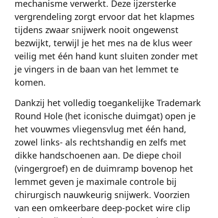
mechanisme verwerkt. Deze ijzersterke
vergrendeling zorgt ervoor dat het klapmes
tijdens zwaar snijwerk nooit ongewenst
bezwijkt, terwijl je het mes na de klus weer
veilig met één hand kunt sluiten zonder met
je vingers in de baan van het lemmet te
komen.
Dankzij het volledig toegankelijke Trademark
Round Hole (het iconische duimgat) open je
het vouwmes vliegensvlug met één hand,
zowel links- als rechtshandig en zelfs met
dikke handschoenen aan. De diepe choil
(vingergroef) en de duimramp bovenop het
lemmet geven je maximale controle bij
chirurgisch nauwkeurig snijwerk. Voorzien
van een omkeerbare deep-pocket wire clip