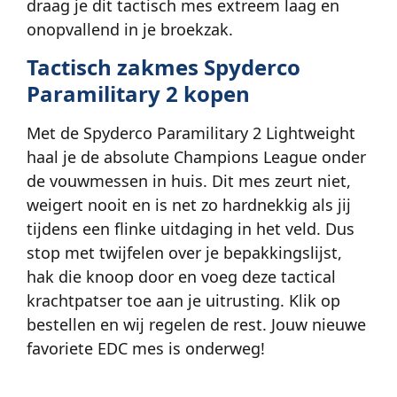
draag je dit tactisch mes extreem laag en
onopvallend in je broekzak.
Tactisch zakmes Spyderco
Paramilitary 2 kopen
Met de Spyderco Paramilitary 2 Lightweight
haal je de absolute Champions League onder
de vouwmessen in huis. Dit mes zeurt niet,
weigert nooit en is net zo hardnekkig als jij
tijdens een flinke uitdaging in het veld. Dus
stop met twijfelen over je bepakkingslijst,
hak die knoop door en voeg deze tactical
krachtpatser toe aan je uitrusting. Klik op
bestellen en wij regelen de rest. Jouw nieuwe
favoriete EDC mes is onderweg!