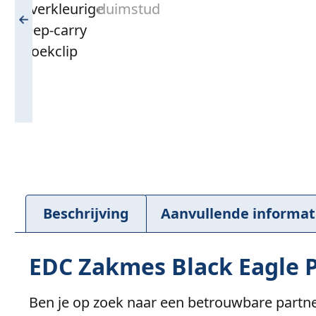
Beschrijving
Aanvullende informat
EDC Zakmes Black Eagle P
Ben je op zoek naar een betrouwbare partner