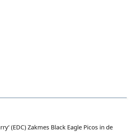
rry’ (EDC) Zakmes Black Eagle Picos in de