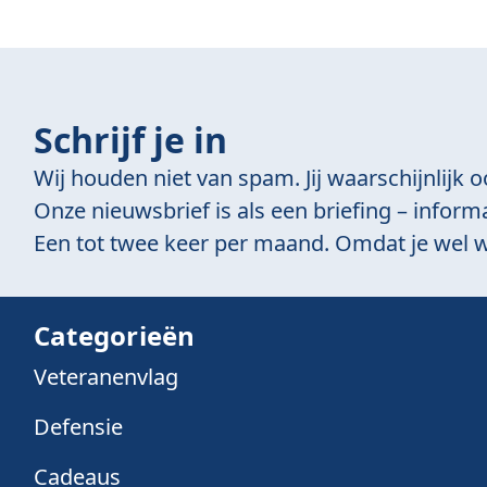
Schrijf je in
Wij houden niet van spam. Jij waarschijnlijk o
Onze nieuwsbrief is als een briefing – informa
Een tot twee keer per maand. Omdat je wel w
Categorieën
Veteranenvlag
Defensie
Cadeaus