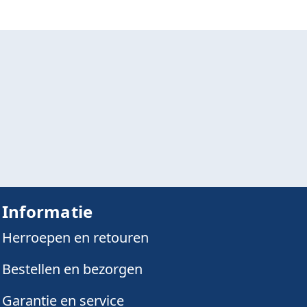
Informatie
Herroepen en retouren
Bestellen en bezorgen
Garantie en service