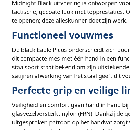
Midnight Black uitvoering is ontworpen voo
tactische, gecoate look met topprestaties. 
te openen; deze alleskunner doet zijn werk.
Functioneel vouwmes
De Black Eagle Picos onderscheidt zich doo
dit compacte mes met één hand in een func
staalsoort staat bekend om zijn uitstekende
satijnen afwerking van het staal geeft dit v
Perfecte grip en veilige 
Veiligheid en comfort gaan hand in hand bij
glasvezelversterkt nylon (FRN). Dankzij de ge
uitgesproken patroon op het handvat zorgt 