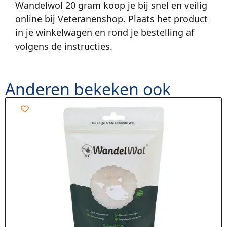
Wandelwol 20 gram koop je bij snel en veilig
online bij Veteranenshop. Plaats het product
in je winkelwagen en rond je bestelling af
volgens de instructies.
Anderen bekeken ook