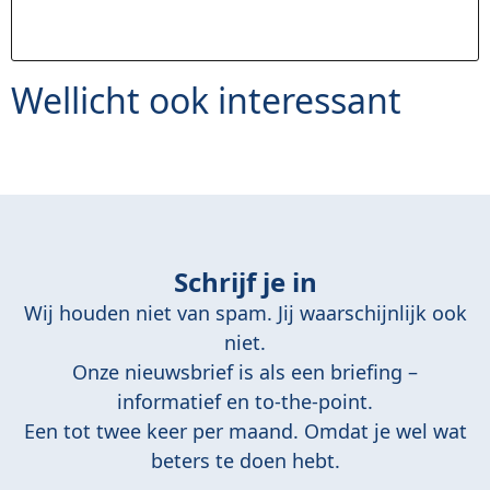
Wellicht ook interessant
Schrijf je in
Wij houden niet van spam. Jij waarschijnlijk ook
niet.
Onze nieuwsbrief is als een briefing –
informatief en to-the-point.
Een tot twee keer per maand. Omdat je wel wat
beters te doen hebt.