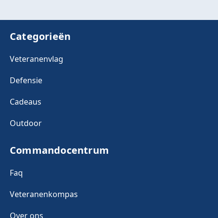
Categorieën
Veteranenvlag
Defensie
Cadeaus
Outdoor
Commandocentrum
Faq
Veteranenkompas
Over ons