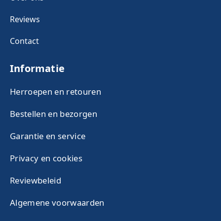
Reviews
Contact
Informatie
Herroepen en retouren
Bestellen en bezorgen
Garantie en service
Privacy en cookies
Reviewbeleid
Algemene voorwaarden