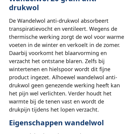
drukwol
De Wandelwol anti-drukwol absorbeert
transpiratievocht en ventileert. Wegens de
thermische werking zorgt de wol voor warme
voeten in de winter en verkoelt in de zomer.
Daarbij voorkomt het blaarvorming en
verzacht het ontstane blaren. Zelfs bij
wintertenen en hielspoor wordt dit fijne
product ingezet. Alhoewel wandelwol anti-
drukwol geen genezende werking heeft kan
het pijn wel verlichten. Verder houdt het
warmte bij de tenen vast en wordt de
drukpijn tijdens het lopen verzacht.
Eigenschappen wandelwol