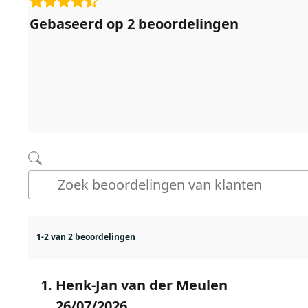
Gebaseerd op 2 beoordelingen
1-2 van 2 beoordelingen
Henk-Jan van der Meulen
26/07/2026