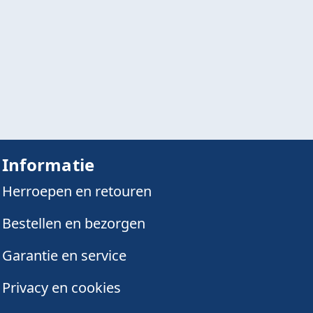
Informatie
Herroepen en retouren
Bestellen en bezorgen
Garantie en service
Privacy en cookies