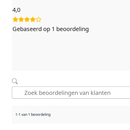
4,0
Gebaseerd op 1 beoordeling
1-1 van 1 beoordeling