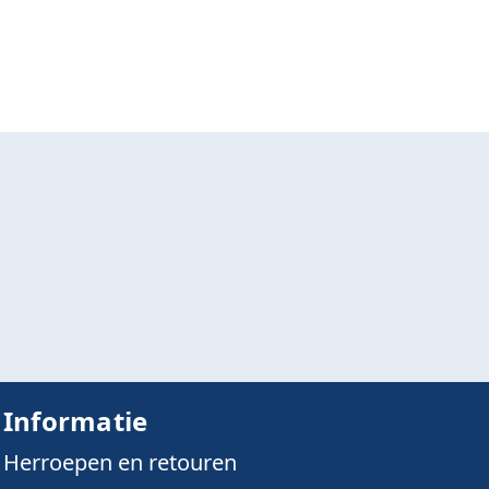
Informatie
Herroepen en retouren