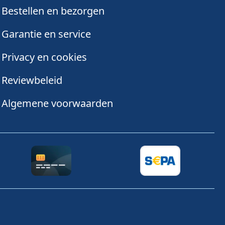
Bestellen en bezorgen
Garantie en service
Privacy en cookies
Reviewbeleid
Algemene voorwaarden