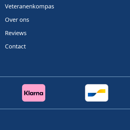
Veteranenkompas
Over ons
Reviews
Contact