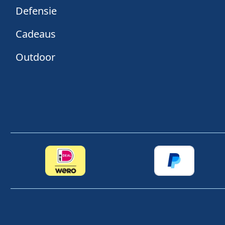
Defensie
Cadeaus
Outdoor