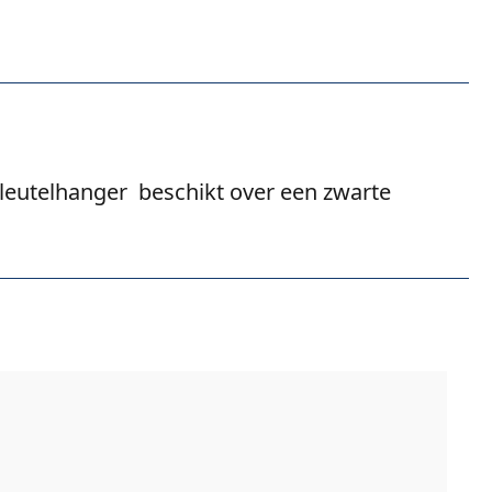
sleutelhanger beschikt over een zwarte