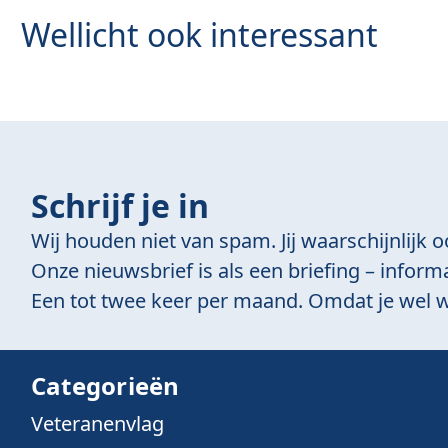
Wellicht ook interessant
Schrijf je in
Wij houden niet van spam. Jij waarschijnlijk o
Onze nieuwsbrief is als een briefing – informa
Een tot twee keer per maand. Omdat je wel w
Categorieën
Veteranenvlag