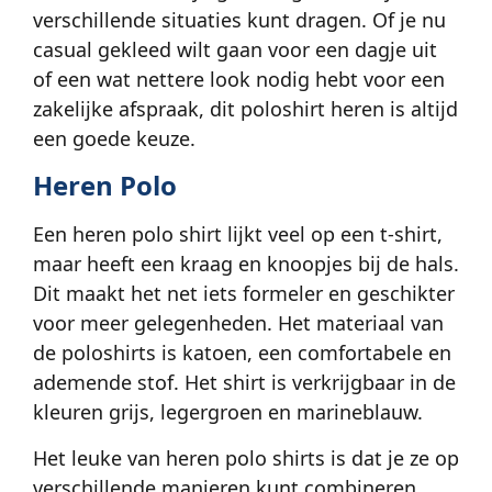
verschillende situaties kunt dragen. Of je nu
casual gekleed wilt gaan voor een dagje uit
of een wat nettere look nodig hebt voor een
zakelijke afspraak, dit poloshirt heren is altijd
een goede keuze.
Heren Polo
Een heren polo shirt lijkt veel op een t-shirt,
maar heeft een kraag en knoopjes bij de hals.
Dit maakt het net iets formeler en geschikter
voor meer gelegenheden. Het materiaal van
de poloshirts is katoen, een comfortabele en
ademende stof. Het shirt is verkrijgbaar in de
kleuren grijs, legergroen en marineblauw.
Het leuke van heren polo shirts is dat je ze op
verschillende manieren kunt combineren.