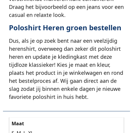
Draag het bijvoorbeeld op een jeans voor een
casual en relaxte look.
Poloshirt Heren groen bestellen
Dus, als je op zoek bent naar een veelzijdig
herenshirt, overweeg dan zeker dit poloshirt
heren en update je kledingkast met deze
tijdloze klassieker! Kies je maat en kleur,
plaats het product in je winkelwagen en rond
het bestelproces af. Wij gaan direct aan de
slag zodat jij binnen enkele dagen je nieuwe
favoriete poloshirt in huis hebt.
Maat
S, M, L, XL