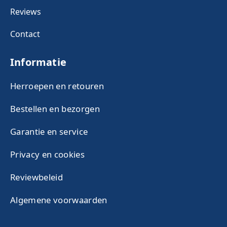
Reviews
Contact
Informatie
Herroepen en retouren
Bestellen en bezorgen
Garantie en service
Privacy en cookies
Reviewbeleid
Algemene voorwaarden