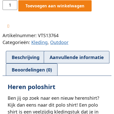
Toevoegen aan winkelwagen
Artikelnummer: VTS13764
Categorieën:
Kleding
,
Outdoor
Beschrijving
Aanvullende informatie
Beoordelingen (0)
Heren poloshirt
Ben jij op zoek naar een nieuw herenshirt?
Kijk dan eens naar dit polo shirt! Een polo
shirt is een veelzijdig kledingstuk dat je in