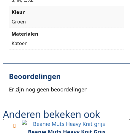
Kleur
Groen
Materialen
Katoen
Beoordelingen
Er zijn nog geen beoordelingen
Anderen bekeken ook
Beanie Muts Heavy Knit Grijs