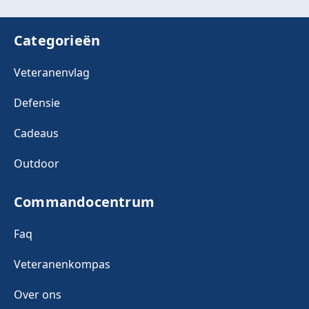
Categorieën
Veteranenvlag
Defensie
Cadeaus
Outdoor
Commandocentrum
Faq
Veteranenkompas
Over ons