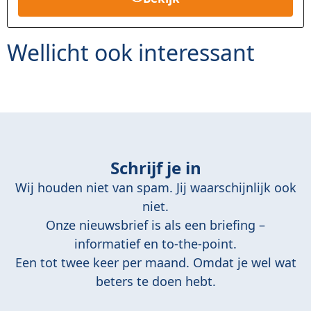
klant
waarderi
ng
Wellicht ook interessant
Schrijf je in
Wij houden niet van spam. Jij waarschijnlijk ook
niet.
Onze nieuwsbrief is als een briefing –
informatief en to-the-point.
Een tot twee keer per maand. Omdat je wel wat
beters te doen hebt.