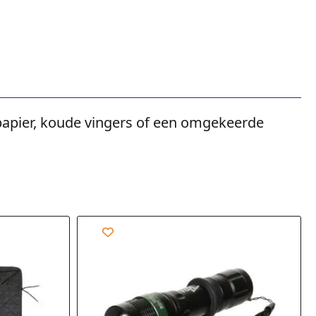
 papier, koude vingers of een omgekeerde