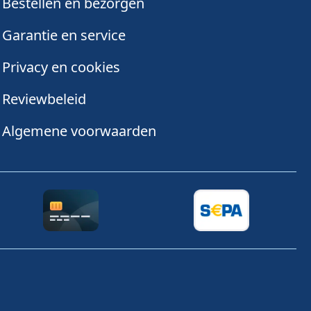
Bestellen en bezorgen
Garantie en service
Privacy en cookies
Reviewbeleid
Algemene voorwaarden