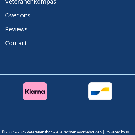
Veteranenkompas
Over ons
Reviews
Contact
© 2007 – 2026 Veteranenshop – Alle rechten voorbehouden | Powered by
RITB