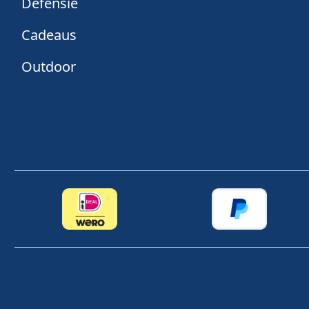
Defensie
Cadeaus
Outdoor