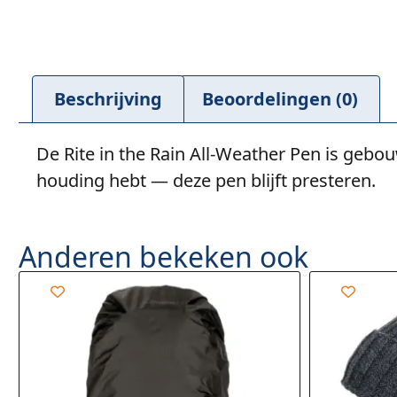
Beschrijving
Beoordelingen (0)
De Rite in the Rain All-Weather Pen is gebo
houding hebt — deze pen blijft presteren.
Anderen bekeken ook