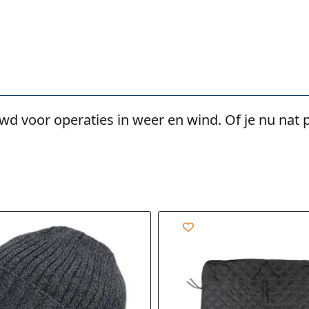
uwd voor operaties in weer en wind. Of je nu nat