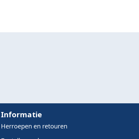
Informatie
Herroepen en retouren