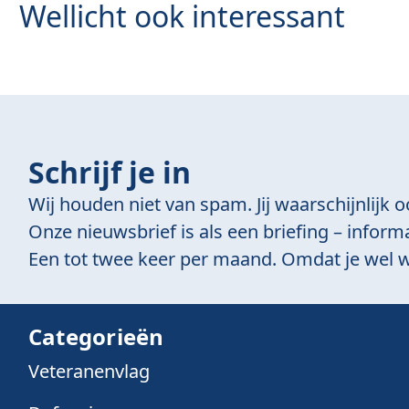
Wellicht ook interessant
Schrijf je in
Wij houden niet van spam. Jij waarschijnlijk o
Onze nieuwsbrief is als een briefing – informa
Een tot twee keer per maand. Omdat je wel w
Categorieën
Veteranenvlag