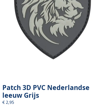
Patch 3D PVC Nederlandse
leeuw Grijs
€
2,95