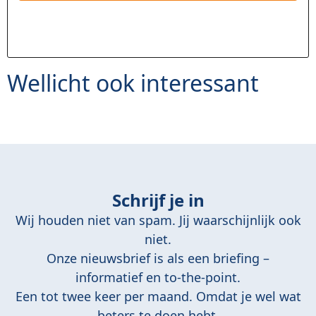
Wellicht ook interessant
Schrijf je in
Wij houden niet van spam. Jij waarschijnlijk ook
niet.
Onze nieuwsbrief is als een briefing –
informatief en to-the-point.
Een tot twee keer per maand. Omdat je wel wat
beters te doen hebt.