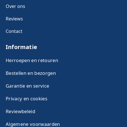
Over ons
Reviews
Contact
Informatie
Herroepen en retouren
Bestellen en bezorgen
Garantie en service
Privacy en cookies
Reviewbeleid
Algemene voorwaarden