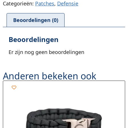
Categorieën:
Patches
,
Defensie
Beoordelingen (0)
Beoordelingen
Er zijn nog geen beoordelingen
Anderen bekeken ook