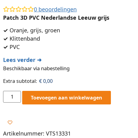
0
beoordelingen
Patch 3D PVC Nederlandse Leeuw grijs
✓
Oranje, grijs, groen
✓
Klittenband
✓
PVC
Lees verder ➜
Beschikbaar via nabestelling
Extra subtotal:
€
0,00
Toevoegen aan winkelwagen
Artikelnummer: VTS13331