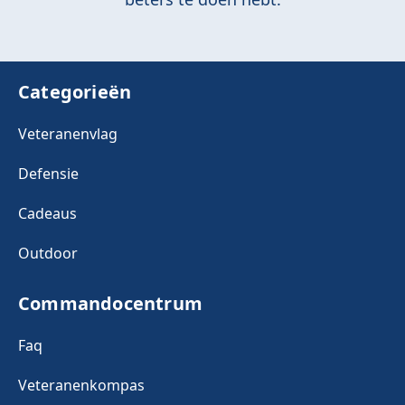
Categorieën
Veteranenvlag
Defensie
Cadeaus
Outdoor
Commandocentrum
Faq
Veteranenkompas