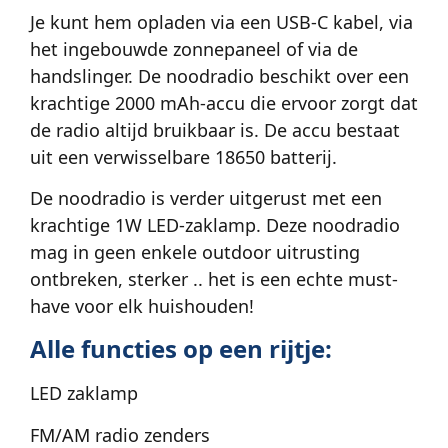
Je kunt hem opladen via een USB-C kabel, via
het ingebouwde zonnepaneel of via de
handslinger. De noodradio beschikt over een
krachtige 2000 mAh-accu die ervoor zorgt dat
de radio altijd bruikbaar is. De accu bestaat
uit een verwisselbare 18650 batterij.
De noodradio is verder uitgerust met een
krachtige 1W LED-zaklamp. Deze noodradio
mag in geen enkele outdoor uitrusting
ontbreken, sterker .. het is een echte must-
have voor elk huishouden!
Alle functies op een rijtje:
LED zaklamp
FM/AM radio zenders