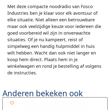
Met deze compacte noodradio van Fosco
Industries ben je klaar voor elk avontuur of
elke situatie. Niet alleen een betrouwbare
maar ook veelzijdige keuze voor iedereen die
goed voorbereid wil zijn in onverwachte
situaties. Of je nu kampeert, reist of
simpelweg een handig hulpmiddel in huis
wilt hebben. Wacht dan ook niet langer en
koop hem direct. Plaats hem in je
winkelwagen en rond je bestelling af volgens
de instructies.
Anderen bekeken ook