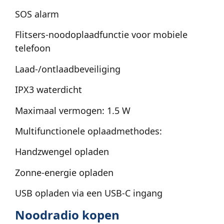
SOS alarm
Flitsers-noodoplaadfunctie voor mobiele
telefoon
Laad-/ontlaadbeveiliging
IPX3 waterdicht
Maximaal vermogen: 1.5 W
Multifunctionele oplaadmethodes:
Handzwengel opladen
Zonne-energie opladen
USB opladen via een USB-C ingang
Noodradio kopen