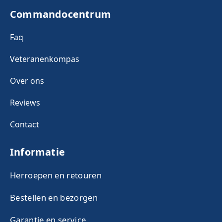
Commandocentrum
Faq
Veteranenkompas
Over ons
Reviews
Contact
Informatie
Herroepen en retouren
Bestellen en bezorgen
Garantie en service