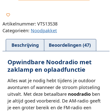
Artikelnummer: VTS13538
Categorieën:
Noodpakket
Beschrijving
Beoordelingen (47)
Opwindbare Noodradio met
zaklamp en oplaadfunctie
Alles wat je nodig hebt tijdens je outdoor
avonturen of wanneer de stroom plotseling
uitvalt. Met deze betaalbare
noodradio
ben
je altijd goed voorbereid. De AM-radio geeft
je een groter bereik en de FM-radio een