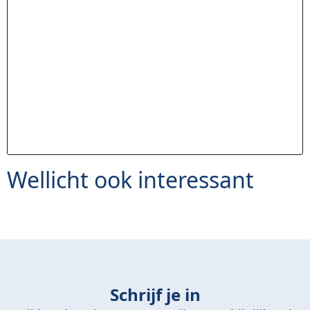
Wellicht ook interessant
Schrijf je in