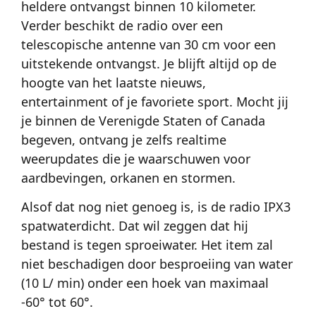
heldere ontvangst binnen 10 kilometer.
Verder beschikt de radio over een
telescopische antenne van 30 cm voor een
uitstekende ontvangst. Je blijft altijd op de
hoogte van het laatste nieuws,
entertainment of je favoriete sport. Mocht jij
je binnen de Verenigde Staten of Canada
begeven, ontvang je zelfs realtime
weerupdates die je waarschuwen voor
aardbevingen, orkanen en stormen.
Alsof dat nog niet genoeg is, is de radio IPX3
spatwaterdicht. Dat wil zeggen dat hij
bestand is tegen sproeiwater. Het item zal
niet beschadigen door besproeiing van water
(10 L/ min) onder een hoek van maximaal
-60° tot 60°.