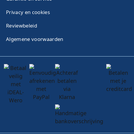
Privacy en cookies
Reviewbeleid
Algemene voorwaarden