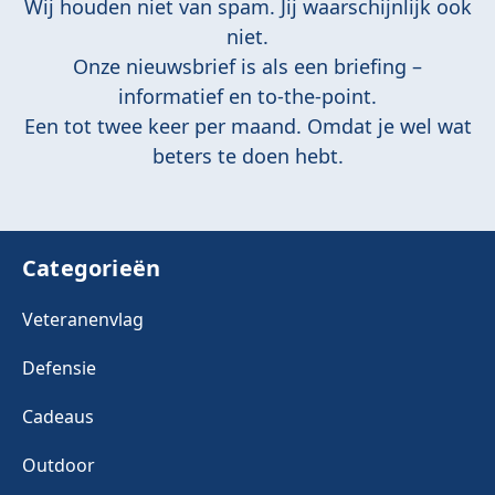
Wij houden niet van spam. Jij waarschijnlijk ook
niet.
Onze nieuwsbrief is als een briefing –
informatief en to-the-point.
Een tot twee keer per maand. Omdat je wel wat
beters te doen hebt.
Categorieën
Veteranenvlag
Defensie
Cadeaus
Outdoor