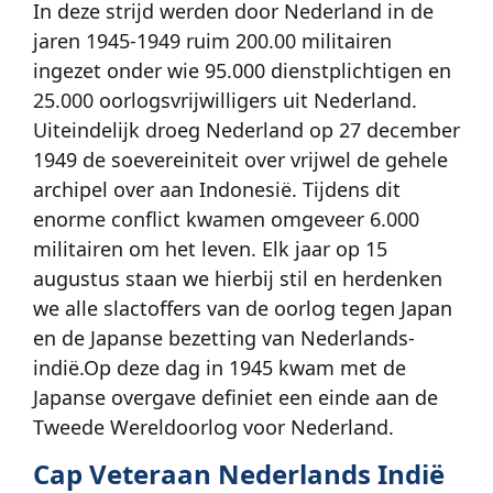
In deze strijd werden door Nederland in de
jaren 1945-1949 ruim 200.00 militairen
ingezet onder wie 95.000 dienstplichtigen en
25.000 oorlogsvrijwilligers uit Nederland.
Uiteindelijk droeg Nederland op 27 december
1949 de soevereiniteit over vrijwel de gehele
archipel over aan Indonesië. Tijdens dit
enorme conflict kwamen omgeveer 6.000
militairen om het leven. Elk jaar op 15
augustus staan we hierbij stil en herdenken
we alle slactoffers van de oorlog tegen Japan
en de Japanse bezetting van Nederlands-
indië.Op deze dag in 1945 kwam met de
Japanse overgave definiet een einde aan de
Tweede Wereldoorlog voor Nederland.
Cap Veteraan Nederlands Indië