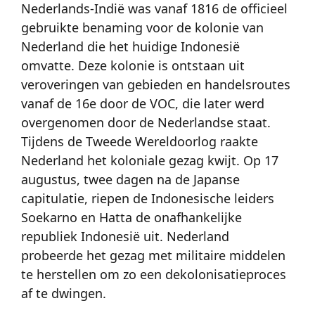
Nederlands-Indië was vanaf 1816 de officieel
gebruikte benaming voor de kolonie van
Nederland die het huidige Indonesië
omvatte. Deze kolonie is ontstaan uit
veroveringen van gebieden en handelsroutes
vanaf de 16e door de VOC, die later werd
overgenomen door de Nederlandse staat.
Tijdens de Tweede Wereldoorlog raakte
Nederland het koloniale gezag kwijt. Op 17
augustus, twee dagen na de Japanse
capitulatie, riepen de Indonesische leiders
Soekarno en Hatta de onafhankelijke
republiek Indonesië uit. Nederland
probeerde het gezag met militaire middelen
te herstellen om zo een dekolonisatieproces
af te dwingen.