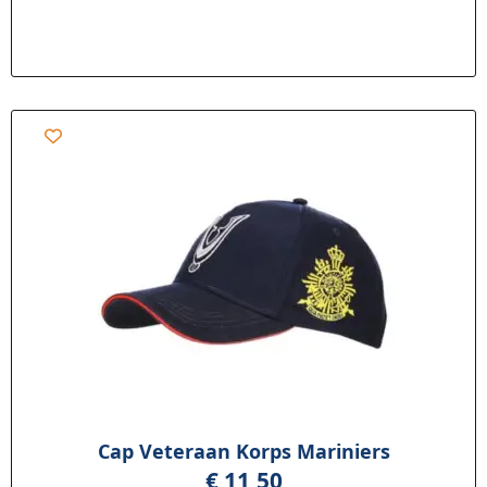
Cap Veteraan Korps Mariniers
€
11,50