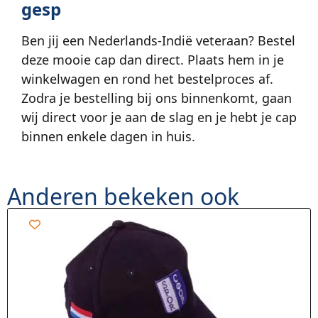
gesp
Ben jij een Nederlands-Indië veteraan? Bestel
deze mooie cap dan direct. Plaats hem in je
winkelwagen en rond het bestelproces af.
Zodra je bestelling bij ons binnenkomt, gaan
wij direct voor je aan de slag en je hebt je cap
binnen enkele dagen in huis.
Anderen bekeken ook