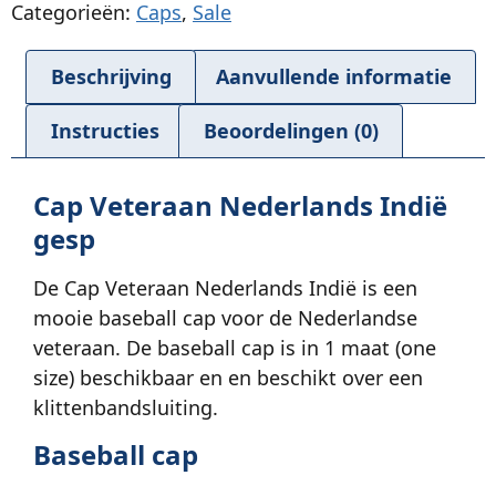
Categorieën:
Caps
,
Sale
Beschrijving
Aanvullende informatie
Instructies
Beoordelingen (0)
Cap Veteraan Nederlands Indië
gesp
De Cap Veteraan Nederlands Indië is een
mooie baseball cap voor de Nederlandse
veteraan. De baseball cap is in 1 maat (one
size) beschikbaar en en beschikt over een
klittenbandsluiting.
Baseball cap