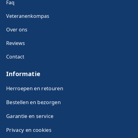
Faq
Veteranenkompas
Over ons
Reviews
Contact
Informatie
Herroepen en retouren
Bestellen en bezorgen
Garantie en service
Privacy en cookies