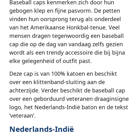
Baseball caps kenmerken zich door hun
gebogen klep en fijne pasvorm. De petten
vinden hun oorsprong terug als onderdeel
van het Amerikaanse Honkbal-tenue. Veel
mensen dragen tegenwoordig een baseball
cap die op de dag van vandaag zelfs gezien
wordt als een trendy accessoire die bij bijna
elke gelegenheid of outfit past.
Deze cap is van 100% katoen en beschikt
over een klittenband-sluiting aan de
achterzijde. Verder beschikt de baseball cap
over een geborduurd veteranen draaginsigne
logo, het Nederlands-Indië baton en de tekst
‘veteraan’.
Nederlands-Indië