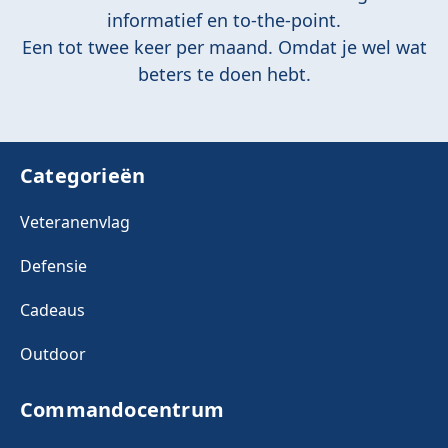
informatief en to-the-point.
Een tot twee keer per maand. Omdat je wel wat
beters te doen hebt.
Categorieën
Veteranenvlag
Defensie
Cadeaus
Outdoor
Commandocentrum