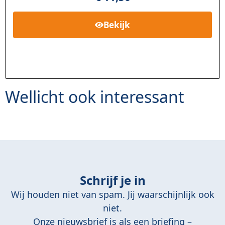
Bekijk
Wellicht ook interessant
Schrijf je in
Wij houden niet van spam. Jij waarschijnlijk ook
niet.
Onze nieuwsbrief is als een briefing –