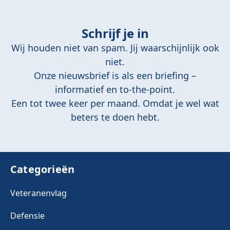
Schrijf je in
Wij houden niet van spam. Jij waarschijnlijk ook
niet.
Onze nieuwsbrief is als een briefing –
informatief en to-the-point.
Een tot twee keer per maand. Omdat je wel wat
beters te doen hebt.
Categorieën
Veteranenvlag
Defensie