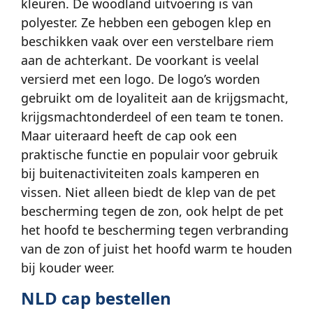
kleuren. De woodland uitvoering is van
polyester. Ze hebben een gebogen klep en
beschikken vaak over een verstelbare riem
aan de achterkant. De voorkant is veelal
versierd met een logo. De logo’s worden
gebruikt om de loyaliteit aan de krijgsmacht,
krijgsmachtonderdeel of een team te tonen.
Maar uiteraard heeft de cap ook een
praktische functie en populair voor gebruik
bij buitenactiviteiten zoals kamperen en
vissen. Niet alleen biedt de klep van de pet
bescherming tegen de zon, ook helpt de pet
het hoofd te bescherming tegen verbranding
van de zon of juist het hoofd warm te houden
bij kouder weer.
NLD cap bestellen