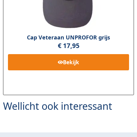
Cap Veteraan UNPROFOR grijs
€
17,95
Bekijk
Wellicht ook interessant