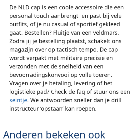
De NLD cap is een coole accessoire die een
personal touch aanbrengt en past bij vele
outfits, of je nu casual of sportief gekleed
gaat. Bestellen? Fluitje van een veldmars.
Zodra jij je bestelling plaatst, schakelt ons
magazijn over op tactisch tempo. De cap
wordt verpakt met militaire precisie en
verzonden met de snelheid van een
bevoorradingskonvooi op volle toeren.
Vragen over je betaling, levering of het
logistieke pad? Check de faq of stuur ons een
seintje
. We antwoorden sneller dan je drill
instructeur ‘opstaan’ kan roepen.
Anderen bekeken ook