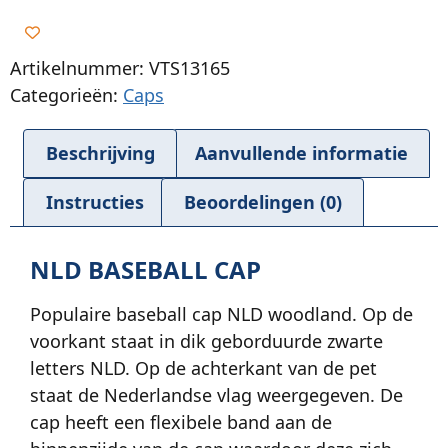
Artikelnummer: VTS13165
Categorieën:
Caps
Beschrijving
Aanvullende informatie
Instructies
Beoordelingen (0)
NLD BASEBALL CAP
Populaire baseball cap NLD woodland. Op de
voorkant staat in dik geborduurde zwarte
letters NLD. Op de achterkant van de pet
staat de Nederlandse vlag weergegeven. De
cap heeft een flexibele band aan de