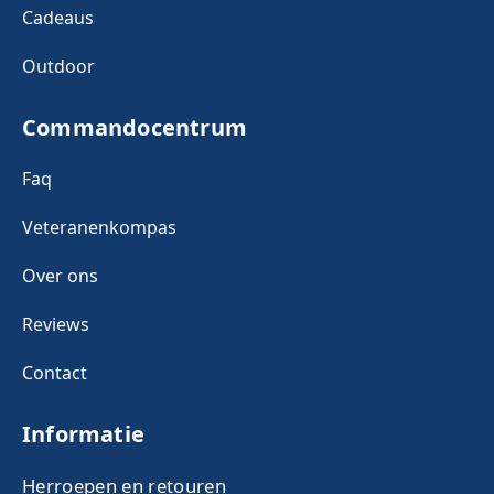
Cadeaus
Outdoor
Commandocentrum
Faq
Veteranenkompas
Over ons
Reviews
Contact
Informatie
Herroepen en retouren