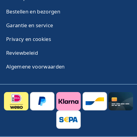
Bestellen en bezorgen
Garantie en service
Privacy en cookies
Reviewbeleid
Algemene voorwaarden