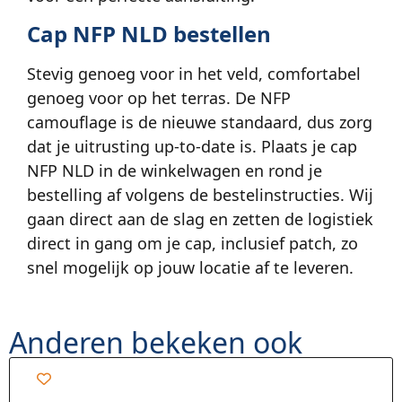
Cap NFP NLD bestellen
Stevig genoeg voor in het veld, comfortabel
genoeg voor op het terras. De NFP
camouflage is de nieuwe standaard, dus zorg
dat je uitrusting up-to-date is. Plaats je cap
NFP NLD in de winkelwagen en rond je
bestelling af volgens de bestelinstructies. Wij
gaan direct aan de slag en zetten de logistiek
direct in gang om je cap, inclusief patch, zo
snel mogelijk op jouw locatie af te leveren.
Anderen bekeken ook