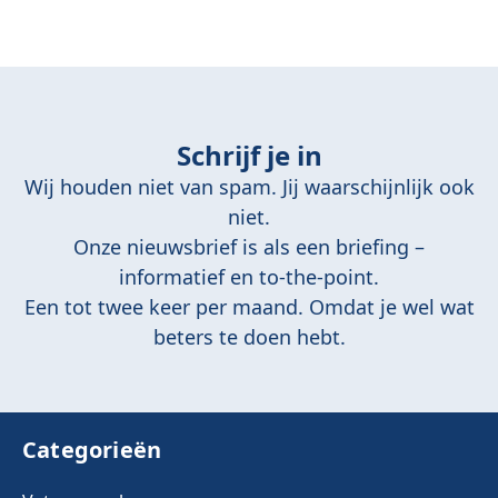
Schrijf je in
Wij houden niet van spam. Jij waarschijnlijk ook
niet.
Onze nieuwsbrief is als een briefing –
informatief en to-the-point.
Een tot twee keer per maand. Omdat je wel wat
beters te doen hebt.
Categorieën