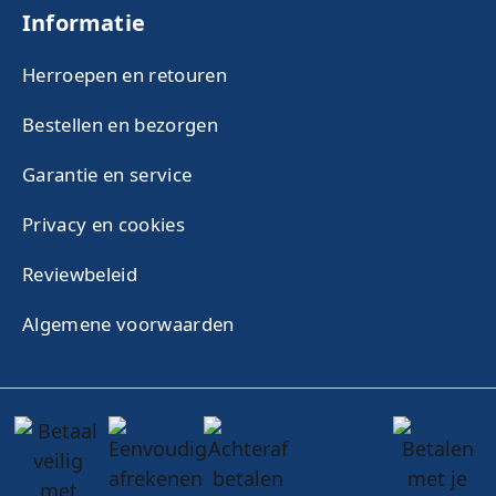
Informatie
Herroepen en retouren
Bestellen en bezorgen
Garantie en service
Privacy en cookies
Reviewbeleid
Algemene voorwaarden