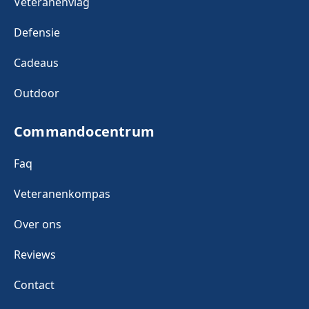
Veteranenvlag
Defensie
Cadeaus
Outdoor
Commandocentrum
Faq
Veteranenkompas
Over ons
Reviews
Contact