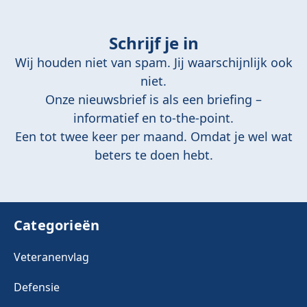
Schrijf je in
Wij houden niet van spam. Jij waarschijnlijk ook
niet.
Onze nieuwsbrief is als een briefing –
informatief en to-the-point.
Een tot twee keer per maand. Omdat je wel wat
beters te doen hebt.
Categorieën
Veteranenvlag
Defensie