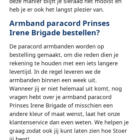
deze manier blijft je sieraad het mooist en
heb je er ook het langst plezier van.
Armband paracord Prinses
Irene Brigade bestellen?
De paracord armbanden worden op
bestelling gemaakt, om die reden dien je
rekening te houden met een iets langere
levertijd. In de regel leveren we de
armbanden binnen een week uit.
Wanneer jij er niet helemaal uit komt, nog
vragen hebt over je armband paracord
Prinses Irene Brigade of misschien een
andere kleur of maat wenst, laat het onze
klantenservice dan even weten. We helpen je
graag zodat ook jij kunt laten zien hoe Stoer
jij bent!