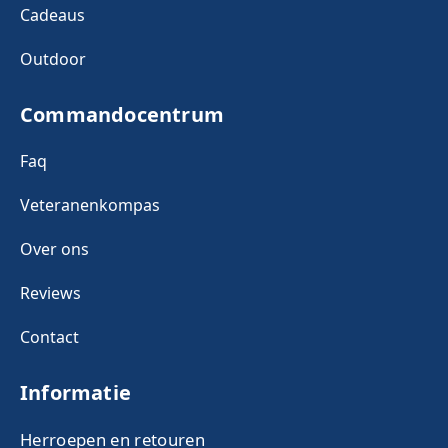
Cadeaus
Outdoor
Commandocentrum
Faq
Veteranenkompas
Over ons
Reviews
Contact
Informatie
Herroepen en retouren