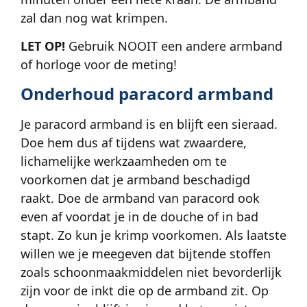
zal dan nog wat krimpen.
LET OP!
Gebruik NOOIT een andere armband
of horloge voor de meting!
Onderhoud paracord armband
Je paracord armband is en blijft een sieraad.
Doe hem dus af tijdens wat zwaardere,
lichamelijke werkzaamheden om te
voorkomen dat je armband beschadigd
raakt. Doe de armband van paracord ook
even af voordat je in de douche of in bad
stapt. Zo kun je krimp voorkomen. Als laatste
willen we je meegeven dat bijtende stoffen
zoals schoonmaakmiddelen niet bevorderlijk
zijn voor de inkt die op de armband zit. Op