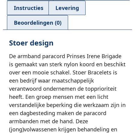
Instructies
Levering
Beoordelingen (0)
Stoer design
De armband paracord Prinses Irene Brigade
is gemaakt van sterk nylon koord en beschikt
over een mooie schakel. Stoer Bracelets is
een bedrijf waar maatschappelijk
verantwoord ondernemen de topprioriteit
heeft. Een groep mensen met een licht
verstandelijke beperking die werkzaam zijn in
een dagbesteding maken de paracord
armbanden met de hand. Deze
(jong)volwassenen krijgen behandeling en