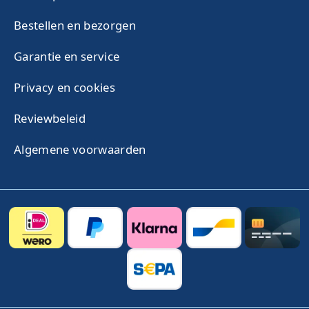
Bestellen en bezorgen
Garantie en service
Privacy en cookies
Reviewbeleid
Algemene voorwaarden