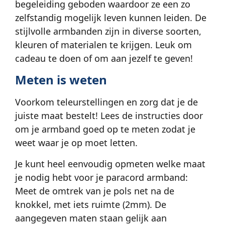
begeleiding geboden waardoor ze een zo
zelfstandig mogelijk leven kunnen leiden. De
stijlvolle armbanden zijn in diverse soorten,
kleuren of materialen te krijgen. Leuk om
cadeau te doen of om aan jezelf te geven!
Meten is weten
Voorkom teleurstellingen en zorg dat je de
juiste maat bestelt! Lees de instructies door
om je armband goed op te meten zodat je
weet waar je op moet letten.
Je kunt heel eenvoudig opmeten welke maat
je nodig hebt voor je paracord armband:
Meet de omtrek van je pols net na de
knokkel, met iets ruimte (2mm). De
aangegeven maten staan gelijk aan