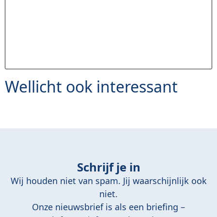
Wellicht ook interessant
Schrijf je in
Wij houden niet van spam. Jij waarschijnlijk ook
niet.
Onze nieuwsbrief is als een briefing –