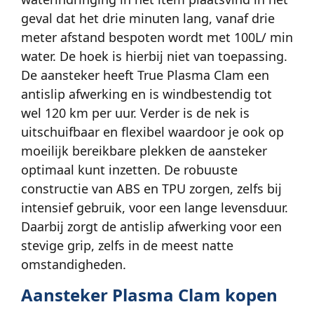
geval dat het drie minuten lang, vanaf drie
meter afstand bespoten wordt met 100L/ min
water. De hoek is hierbij niet van toepassing.
De aansteker heeft True Plasma Clam een
antislip afwerking en is windbestendig tot
wel 120 km per uur. Verder is de nek is
uitschuifbaar en flexibel waardoor je ook op
moeilijk bereikbare plekken de aansteker
optimaal kunt inzetten. De robuuste
constructie van ABS en TPU zorgen, zelfs bij
intensief gebruik, voor een lange levensduur.
Daarbij zorgt de antislip afwerking voor een
stevige grip, zelfs in de meest natte
omstandigheden.
Aansteker Plasma Clam kopen