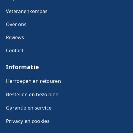
Veteranenkompas
Over ons
Reviews
Contact
Informatie
Herroepen en retouren
Bestellen en bezorgen
Garantie en service
Privacy en cookies