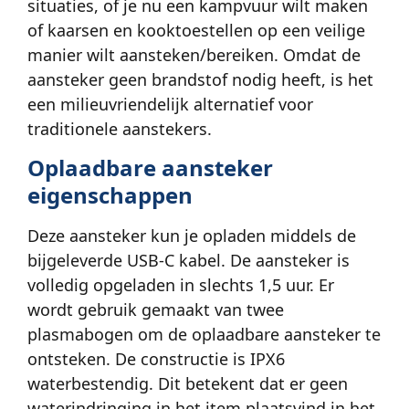
situaties, of je nu een kampvuur wilt maken
of kaarsen en kooktoestellen op een veilige
manier wilt aansteken/bereiken. Omdat de
aansteker geen brandstof nodig heeft, is het
een milieuvriendelijk alternatief voor
traditionele aanstekers.
Oplaadbare aansteker
eigenschappen
Deze aansteker kun je opladen middels de
bijgeleverde USB-C kabel. De aansteker is
volledig opgeladen in slechts 1,5 uur. Er
wordt gebruik gemaakt van twee
plasmabogen om de oplaadbare aansteker te
ontsteken. De constructie is IPX6
waterbestendig. Dit betekent dat er geen
waterindringing in het item plaatsvind in het