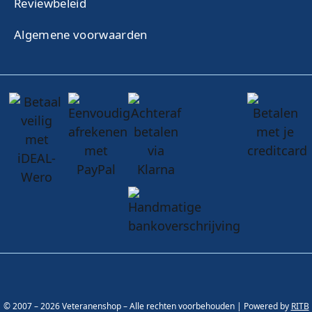
Reviewbeleid
Algemene voorwaarden
© 2007 – 2026 Veteranenshop – Alle rechten voorbehouden | Powered by
RITB