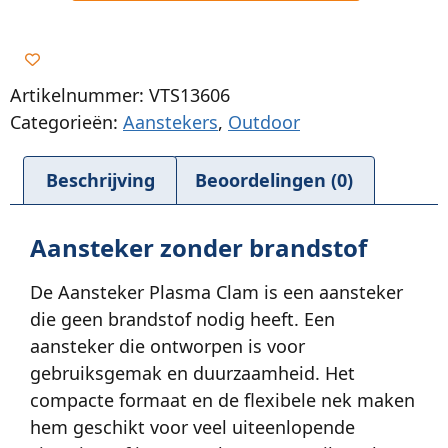
Artikelnummer: VTS13606
Categorieën:
Aanstekers
,
Outdoor
Beschrijving
Beoordelingen (0)
Aansteker zonder brandstof
De Aansteker Plasma Clam is een aansteker
die geen brandstof nodig heeft. Een
aansteker die ontworpen is voor
gebruiksgemak en duurzaamheid. Het
compacte formaat en de flexibele nek maken
hem geschikt voor veel uiteenlopende