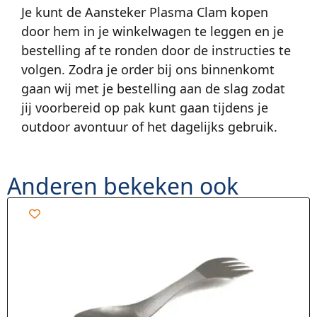
Je kunt de Aansteker Plasma Clam kopen
door hem in je winkelwagen te leggen en je
bestelling af te ronden door de instructies te
volgen. Zodra je order bij ons binnenkomt
gaan wij met je bestelling aan de slag zodat
jij voorbereid op pak kunt gaan tijdens je
outdoor avontuur of het dagelijks gebruik.
Anderen bekeken ook