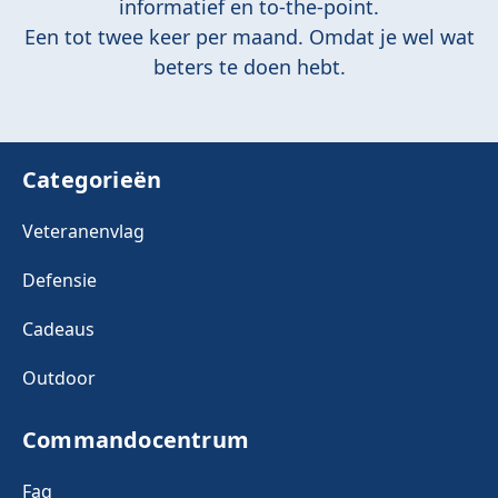
informatief en to-the-point.
Een tot twee keer per maand. Omdat je wel wat
beters te doen hebt.
Categorieën
Veteranenvlag
Defensie
Cadeaus
Outdoor
Commandocentrum
Faq