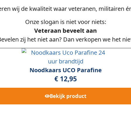
veren wij de kwaliteit waar veteranen, militairen
Onze slogan is niet voor niets:
Veteraan beveelt aan
evelen zij het niet aan? Dan verkopen we het nie
Noodkaars UCO Parafine
€
12,95
Bekijk
product