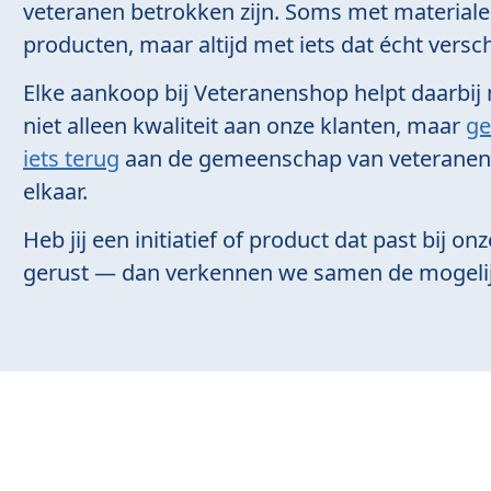
veteranen betrokken zijn. Soms met material
producten, maar altijd met iets dat écht versc
Elke aankoop bij Veteranenshop helpt daarbij
niet alleen kwaliteit aan onze klanten, maar
ge
iets terug
aan de gemeenschap van veteranen d
elkaar.
Heb jij een initiatief of product dat past bij on
gerust — dan verkennen we samen de mogeli